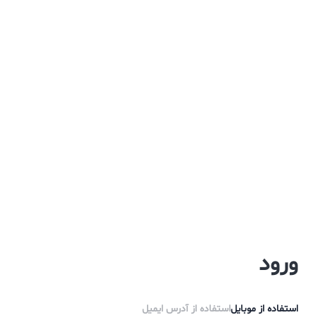
ورود
استفاده از موبایل
استفاده از آدرس ایمیل