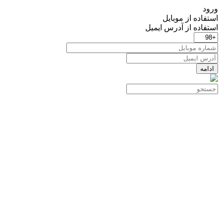
ورود
استفاده از موبایل
استفاده از آدرس ایمیل
ادامه