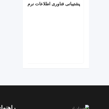
پشتیبانی فناوری اطلاعات نرم افزار و سخت ا
راهنمای