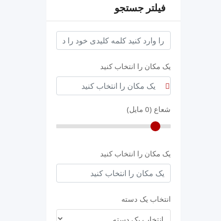
فیلتر جستجو
keyword
یک مکان را انتخاب کنید
شعاع (
0
مایل)
یک مکان را انتخاب کنید
انتخاب یک دسته