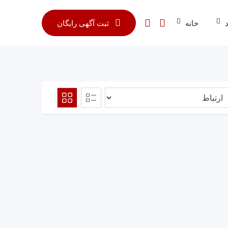
خانه
ثبت آگهی رایگان