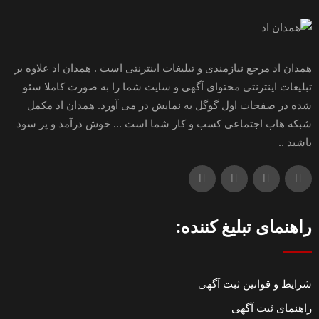
همدان اد مرجع نیازمندی و تبلیغات اینترنتی است . همدان اد علاوه بر
تبلیغات اینترنتی محتوای آگهی و سایت شما را به صورت کاملا سئو
شده در صفحات اول گوگل به نمایش در می آورد. همدان اد مکمل
شبکه هاب اجتماعی کسب و کار شما است ... خوش درآمد و پر سود
باشید ..
راهنمای تبلیغ کننده:
شرایط و قوانین ثبت آگهی
راهنمای ثبت آگهی