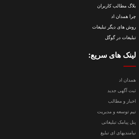
بلاگ مطالب کاربران
چرا همدان اد
روش های دیگر تبلیغات
تبلیغات در گوگل
لینک های سریع:
همدان اد
ثبت آگهی جدید
اخبار و مطالب
تیم توسعه و مدیریت
پنل پیامک تبلیغاتی
نیامندیهای ای تبلیغ