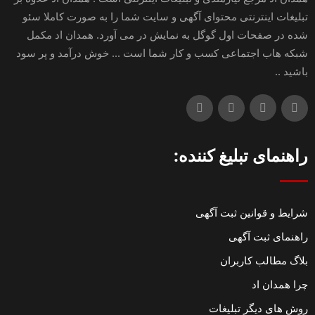
تبلیغات اینترنتی محتوای آگهی و سایت شما را به صورت کاملا سئو
شده در صفحات اول گوگل به نمایش در می آورد. همدان اد مکمل
شبکه هاب اجتماعی کسب و کار شما است ... خوش درآمد و پر سود
باشید ..
راهنمای تبلیغ کننده:
شرایط و قوانین ثبت آگهی
راهنمای ثبت آگهی
بلاگ مطالب کاربران
چرا همدان اد
روش های دیگر تبلیغات