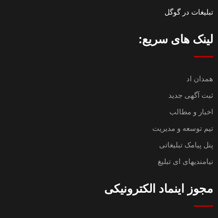
تبلیغات در گوگل
لینک های سریع:
همدان اد
ثبت آگهی جدید
اخبار و مطالب
تیم توسعه و مدیریت
پنل پیامک تبلیغاتی
نیامندیهای ای تبلیغ
مجوز اینماد الکترونیکی