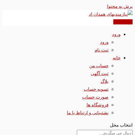
پرش به محتوا
آگهی جدید
ورود
ورود
ثبت نام
خانه
حساب من
ثبت آگهی
بلاگ
تسویه حساب
صورت حساب
فروشگاه ها
پشتیبانی و ارتباط با ما
انتخاب محل