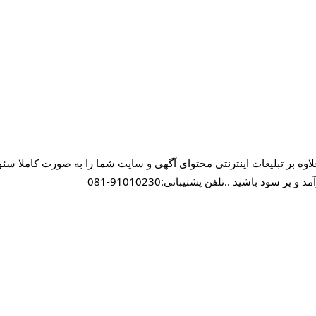
علاوه بر تبلیغات اینترنتی محتوای آگهی و سایت شما را به صورت کاملا س
 باشید ..تلفن پشتیبانی:91010230-081