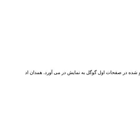
ئو شده در صفحات اول گوگل به نمایش در می آورد. همدان اد