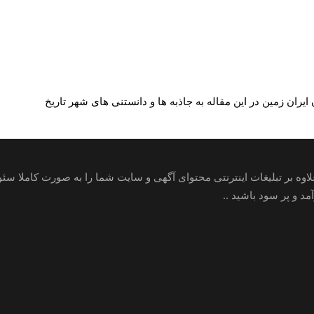
یران زمین در این مقاله به جاذبه ها و دانستنی های شهر تاریخ
علاوه بر تبلیغات اینترنتی محتوای آگهی و سایت شما را به صورت کاملا س
 و پر سود باشید ..