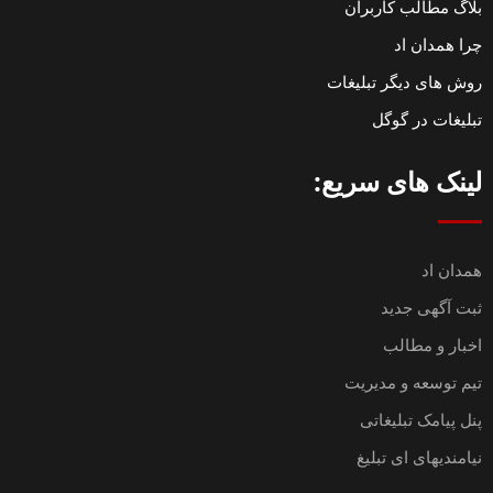
بلاگ مطالب کاربران
چرا همدان اد
روش های دیگر تبلیغات
تبلیغات در گوگل
لینک های سریع:
همدان اد
ثبت آگهی جدید
اخبار و مطالب
تیم توسعه و مدیریت
پنل پیامک تبلیغاتی
نیامندیهای ای تبلیغ