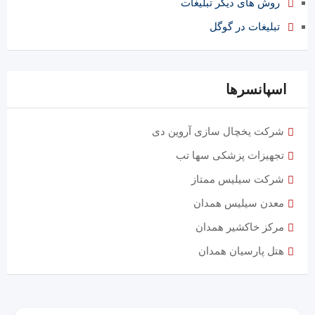
روش های دیگر تبلیغات
تبلیغات در گوگل
اسپانسرها
شرکت یخچال سازی آروین دی
تجهیزات پزشکی سها تب
شرکت سیلیس ممتاز
معدن سیلیس همدان
مرکز خاکشیر همدان
هتل پارسیان همدان