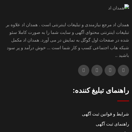
همدان اد مرجع نیازمندی و تبلیغات اینترنتی است . همدان اد علاوه بر
تبلیغات اینترنتی محتوای آگهی و سایت شما را به صورت کاملا سئو
شده در صفحات اول گوگل به نمایش در می آورد. همدان اد مکمل
شبکه هاب اجتماعی کسب و کار شما است ... خوش درآمد و پر سود
باشید ..
راهنمای تبلیغ کننده:
شرایط و قوانین ثبت آگهی
راهنمای ثبت آگهی