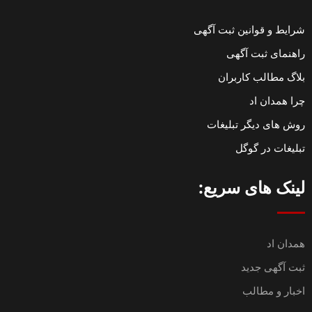
شرایط و قوانین ثبت آگهی
راهنمای ثبت آگهی
بلاگ مطالب کاربران
چرا همدان اد
روش های دیگر تبلیغات
تبلیغات در گوگل
لینک های سریع:
همدان اد
ثبت آگهی جدید
اخبار و مطالب