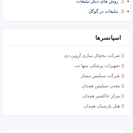
روش های دیگر تبلیغات
تبلیغات در گوگل
اسپانسرها
شرکت یخچال سازی آروین دی
تجهیزات پزشکی سها تب
شرکت سیلیس ممتاز
معدن سیلیس همدان
مرکز خاکشیر همدان
هتل پارسیان همدان