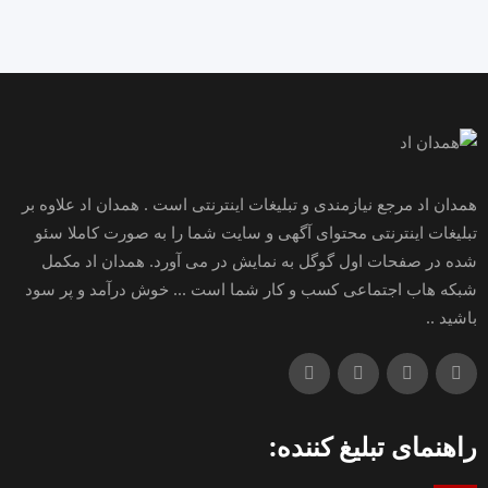
همدان اد مرجع نیازمندی و تبلیغات اینترنتی است . همدان اد علاوه بر
تبلیغات اینترنتی محتوای آگهی و سایت شما را به صورت کاملا سئو
شده در صفحات اول گوگل به نمایش در می آورد. همدان اد مکمل
شبکه هاب اجتماعی کسب و کار شما است ... خوش درآمد و پر سود
باشید ..
راهنمای تبلیغ کننده: