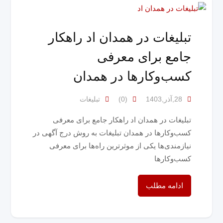
تبلیغات در همدان اد راهکار
جامع برای معرفی
کسب‌وکارها در همدان
28,آذر,1403
(0)
تبلیغات
تبلیغات در همدان اد راهکار جامع برای معرفی
کسب‌وکارها در همدان تبلیغات به روش درج آگهی در
نیازمندی‌ها یکی از موثرترین راه‌ها برای معرفی
کسب‌وکارها
ادامه مطلب