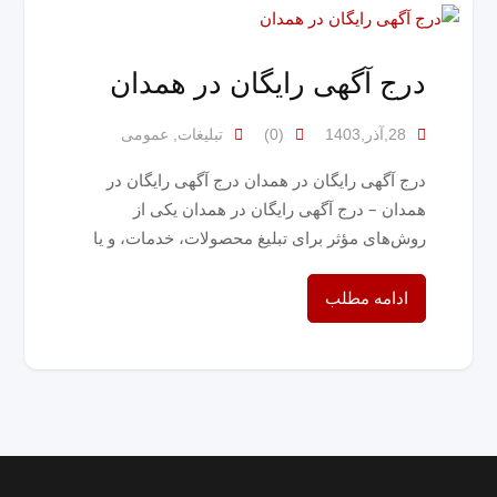
درج آگهی رایگان در همدان
28,آذر,1403
(0)
,
تبلیغات
عمومی
درج آگهی رایگان در همدان درج آگهی رایگان در
همدان – درج آگهی رایگان در همدان یکی از
روش‌های مؤثر برای تبلیغ محصولات، خدمات، و یا
ادامه مطلب