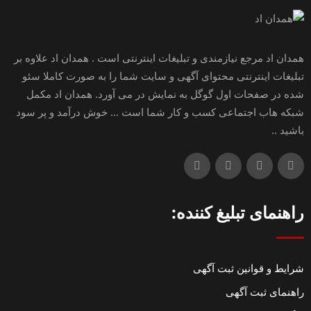
همدان اد مرجع نیازمندی و تبلیغات اینترنتی است . همدان اد علاوه بر
تبلیغات اینترنتی محتوای آگهی و سایت شما را به صورت کاملا سئو
شده در صفحات اول گوگل به نمایش در می آورد. همدان اد مکمل
شبکه هاب اجتماعی کسب و کار شما است ... خوش درآمد و پر سود
باشید ..
راهنمای تبلیغ کننده:
شرایط و قوانین ثبت آگهی
راهنمای ثبت آگهی