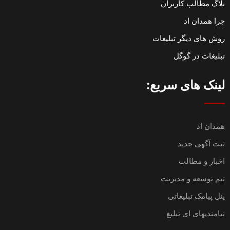
بلاگ مطالب کاربران
چرا همدان اد
روش های دیگر تبلیغات
تبلیغات در گوگل
لینک های سریع:
همدان اد
ثبت آگهی جدید
اخبار و مطالب
تیم توسعه و مدیریت
پنل پیامک تبلیغاتی
نیامندیهای ای تبلیغ