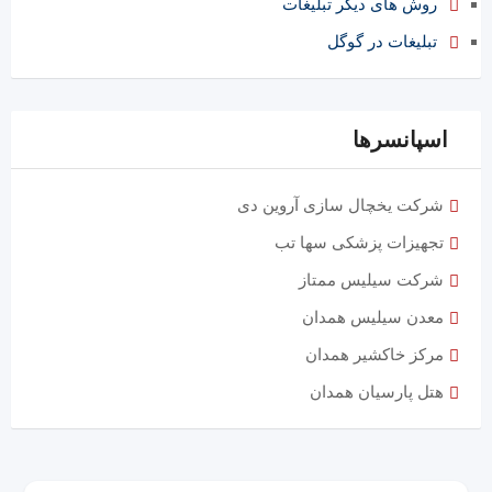
روش های دیگر تبلیغات
تبلیغات در گوگل
اسپانسرها
شرکت یخچال سازی آروین دی
تجهیزات پزشکی سها تب
شرکت سیلیس ممتاز
معدن سیلیس همدان
مرکز خاکشیر همدان
هتل پارسیان همدان