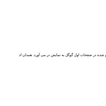
ئو شده در صفحات اول گوگل به نمایش در می آورد. همدان اد