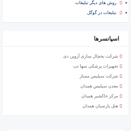
روش های دیگر تبلیغات
تبلیغات در گوگل
اسپانسرها
شرکت یخچال سازی آروین دی
تجهیزات پزشکی سها تب
شرکت سیلیس ممتاز
معدن سیلیس همدان
مرکز خاکشیر همدان
هتل پارسیان همدان