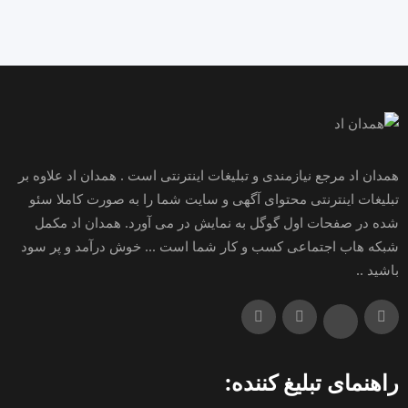
همدان اد مرجع نیازمندی و تبلیغات اینترنتی است . همدان اد علاوه بر
تبلیغات اینترنتی محتوای آگهی و سایت شما را به صورت کاملا سئو
شده در صفحات اول گوگل به نمایش در می آورد. همدان اد مکمل
شبکه هاب اجتماعی کسب و کار شما است ... خوش درآمد و پر سود
باشید ..
راهنمای تبلیغ کننده: