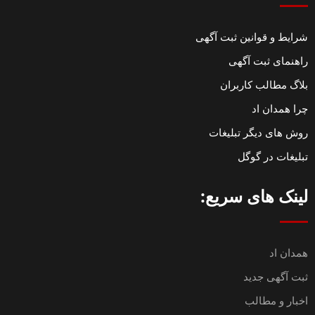
شرایط و قوانین ثبت آگهی
راهنمای ثبت آگهی
بلاگ مطالب کاربران
چرا همدان اد
روش های دیگر تبلیغات
تبلیغات در گوگل
لینک های سریع:
همدان اد
ثبت آگهی جدید
اخبار و مطالب