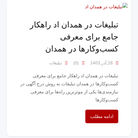
تبلیغات در همدان اد راهکار
جامع برای معرفی
کسب‌وکارها در همدان
28,آذر,1403
(0)
تبلیغات
تبلیغات در همدان اد راهکار جامع برای معرفی
کسب‌وکارها در همدان تبلیغات به روش درج آگهی در
نیازمندی‌ها یکی از موثرترین راه‌ها برای معرفی
کسب‌وکارها
ادامه مطلب