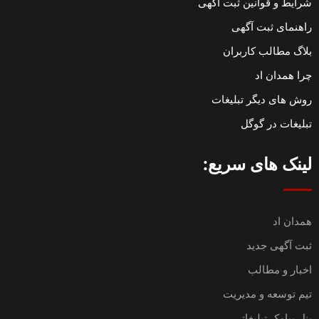
شرایط و قوانین ثبت آگهی
راهنمای ثبت آگهی
بلاگ مطالب کاربران
چرا همدان اد
روش های دیگر تبلیغات
تبلیغات در گوگل
لینک های سریع:
همدان اد
ثبت آگهی جدید
اخبار و مطالب
تیم توسعه و مدیریت
پنل پیامک تبلیغاتی