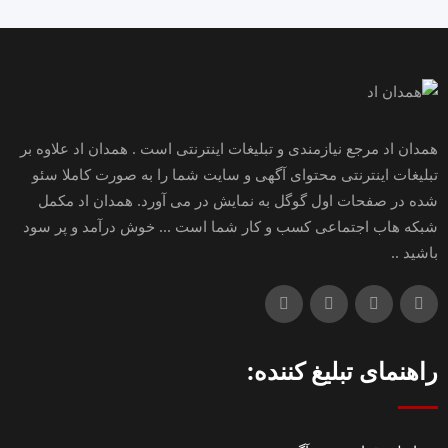
همدان اد مرجع نیازمندی و تبلیغات اینترنتی است . همدان اد علاوه بر
تبلیغات اینترنتی محتوای آگهی و سایت شما را به صورت کاملا سئو
شده در صفحات اول گوگل به نمایش در می آورد. همدان اد مکمل
شبکه هاب اجتماعی کسب و کار شما است ... خوش درآمد و پر سود
باشید ..
راهنمای تبلیغ کننده: