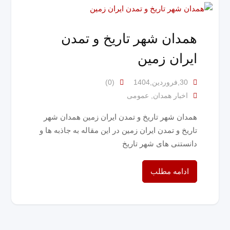
همدان شهر تاریخ و تمدن
ایران زمین
30,فروردین,1404
(0)
,
اخبار همدان
عمومی
همدان شهر تاریخ و تمدن ایران زمین همدان شهر
تاریخ و تمدن ایران زمین در این مقاله به جاذبه ها و
دانستنی های شهر تاریخ
ادامه مطلب