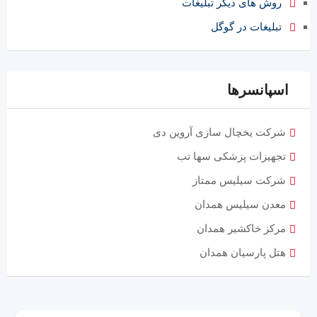
روش های دیگر تبلیغات
تبلیغات در گوگل
اسپانسرها
شرکت یخچال سازی آروین دی
تجهیزات پزشکی سها تب
شرکت سیلیس ممتاز
معدن سیلیس همدان
مرکز خاکشیر همدان
هتل پارسیان همدان