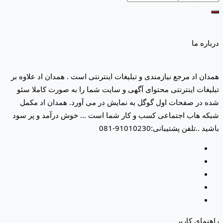
درباره ما
همدان اد مرجع نیازمندی و تبلیغات اینترنتی است . همدان اد علاوه بر
تبلیغات اینترنتی محتوای آگهی و سایت شما را به صورت کاملا سئو
شده در صفحات اول گوگل به نمایش در می آورد. همدان اد مکمل
شبکه هاب اجتماعی کسب و کار شما است ... خوش درآمد و پر سود
باشید ..تلفن پشتیبانی:91010230-081
راهنمای کاربر