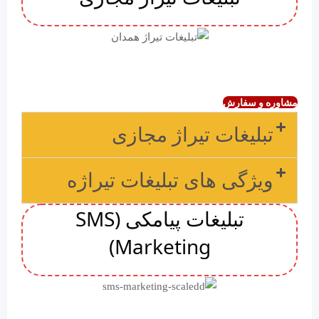
مشاوره و سفارش
تبلیغات تیراژ مجازی
ویژگی های تبلیغات تیراژه
تبلیغات پیامکی (SMS
Marketing)