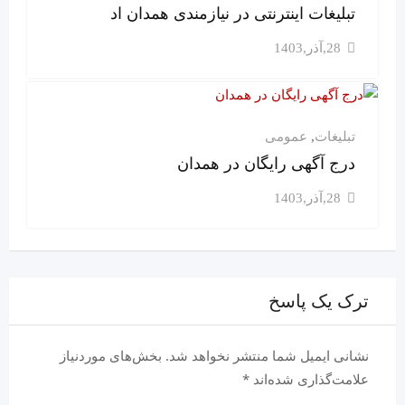
تبلیغات اینترنتی در نیازمندی همدان اد
28,آذر,1403
تبلیغات
,
عمومی
درج آگهی رایگان در همدان
28,آذر,1403
ترک یک پاسخ
نشانی ایمیل شما منتشر نخواهد شد.
بخش‌های موردنیاز
علامت‌گذاری شده‌اند
*