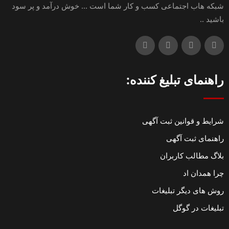
شبکه هاب اجتماعی کسب و کار شما است ... خوش درآمد و پر سود
باشید ..
راهنمای تبلیغ کننده:
شرایط و قوانین ثبت آگهی
راهنمای ثبت آگهی
بلاگ مطالب کاربران
چرا همدان اد
روش های دیگر تبلیغات
تبلیغات در گوگل