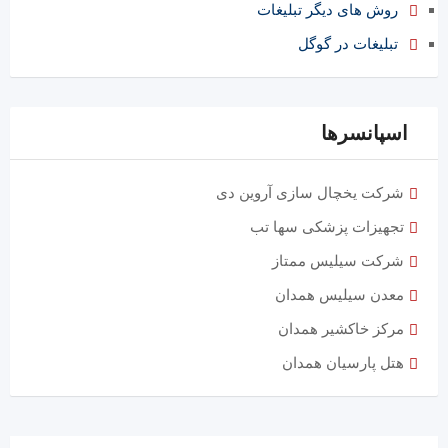
روش های دیگر تبلیغات
تبلیغات در گوگل
اسپانسرها
شرکت یخچال سازی آروین دی
تجهیزات پزشکی سها تب
شرکت سیلیس ممتاز
معدن سیلیس همدان
مرکز خاکشیر همدان
هتل پارسیان همدان