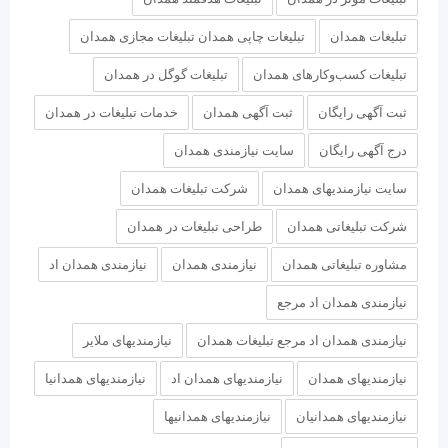
تبلیغات همدان
تبلیغات چاپی همدان تبلیغات مجازی همدان
تبلیغات کسب‌وکارهای همدان
تبلیغات گوگل در همدان
ثبت آگهی رایگان
ثبت آگهی همدان
خدمات تبلیغات در همدان
درج آگهی رایگان
سایت نیازمندی همدان
سایت نیازمندیهای همدان
شرکت تبلیغات همدان
شرکت تبلیغاتی همدان
طراحی تبلیغات در همدان
مشاوره تبلیغاتی همدان
نیازمندی همدان
نیازمندی همدان اد
نیازمندی همدان اد مرجع
نیازمندی همدان اد مرجع تبلیغات همدان
نیازمندیهای ملایر
نیازمندیهای همدان
نیازمندیهای همدان اد
نیازمندیهای همدانیا
نیازمندیهای همدانیان
نیازمندیهای همدانیها