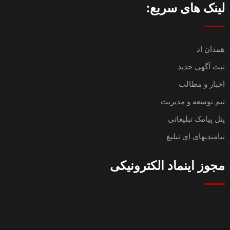
لینک های سریع:
همدان اد
ثبت آگهی جدید
اخبار و مطالب
تیم توسعه و مدیریت
پنل پیامک تبلیغاتی
نیامندیهای ای تبلیغ
مجوز اینماد الکترونیکی