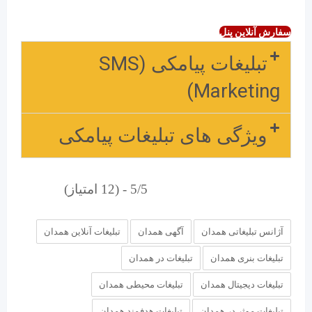
سفارش آنلاین پنل
تبلیغات پیامکی (SMS
Marketing)
ویژگی های تبلیغات پیامکی
5/5 - (12 امتیاز)
آژانس تبلیغاتی همدان
آگهی همدان
تبلیغات آنلاین همدان
تبلیغات بنری همدان
تبلیغات در همدان
تبلیغات دیجیتال همدان
تبلیغات محیطی همدان
تبلیغات موثر در همدان
تبلیغات هدفمند همدان