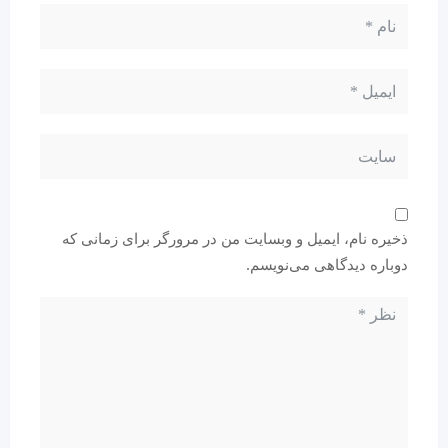
ذخیره نام، ایمیل و وبسایت من در مرورگر برای زمانی که
دوباره دیدگاهی می‌نویسم.