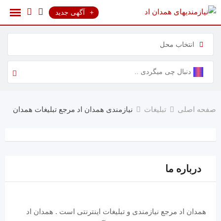
پرش
آگهی جدید
به
محتوا
انتخاب محل
نیازمندی همدان اد مرجع تبلیغات همدان
صفحه اصلی
تبلیغات
درباره ما
همدان اد مرجع نیازمندی و تبلیغات اینترنتی است . همدان اد