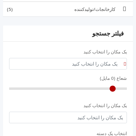
کارخانجات/تولیدکننده
(5)
فیلتر جستجو
یک مکان را انتخاب کنید
شعاع (
0
مایل)
یک مکان را انتخاب کنید
انتخاب یک دسته