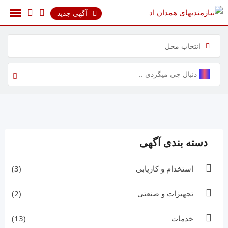
رش
آگهی جدید
ه
حتوا
انتخاب محل
دسته بندی آگهی
استخدام و کاریابی
(3)
تجهیزات و صنعتی
(2)
خدمات
(13)