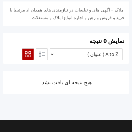
املاک – آگهی های و تبلیغات در نیازمندی های همدان اد مرتبط با
خرید و فروش و رهن و اجاره انواع املاک و مستغلات
نمایش 0 نتیجه
هیچ نتیجه ای یافت نشد.