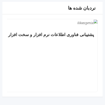
نردبان شده ها
پشتیبانی فناوری اطلاعات نرم افزار و سخت افزار