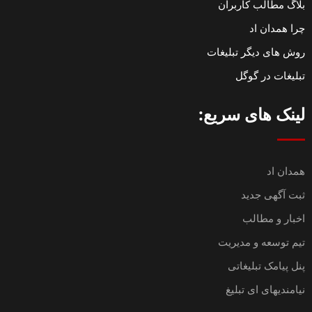
بلاگ مطالب کاربران
چرا همدان اد
روش های دیگر تبلیغات
تبلیغات در گوگل
لینک های سریع:
همدان اد
ثبت آگهی جدید
اخبار و مطالب
تیم توسعه و مدیریت
پنل پیامک تبلیغاتی
نیامندیهای ای تبلیغ