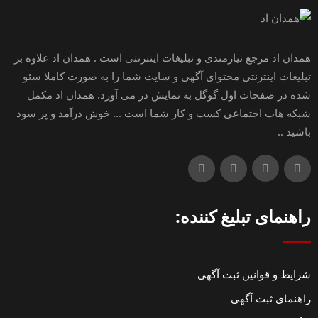
همدان اد مرجع نیازمندی و تبلیغات اینترنتی است . همدان اد علاوه بر
تبلیغات اینترنتی محتوای آگهی و سایت شما را به صورت کاملا سئو
شده در صفحات اول گوگل به نمایش در می آورد. همدان اد مکمل
شبکه هاب اجتماعی کسب و کار شما است ... خوش درآمد و پر سود
باشید ..
راهنمای تبلیغ کننده:
شرایط و قوانین ثبت آگهی
راهنمای ثبت آگهی