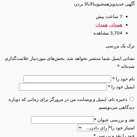
آگهی جدید
ویژه
محبوب
بالا
بالا بردن
7 ساعت پیش
همدان
,
همدان
3,704 مشاهده
ترک یک بررسی
نشانی ایمیل شما منتشر نخواهد شد.
بخش‌های موردنیاز علامت‌گذاری
شده‌اند
*
نام خود را
*
ایمیل خود را
*
ذخیره نام، ایمیل و وبسایت من در مرورگر برای زمانی که دوباره
دیدگاهی می‌نویسم.
نقد و بررسی عنوان
*
امتیاز خود را
*
خود را نقد و بررسی
*