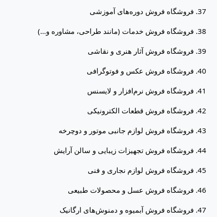
فروشگاه فروش دوره‌های آموزشی
فروشگاه فروش خدمات (مانند طراحی، مشاوره و…)
فروشگاه فروش آثار هنری و نقاشی
فروشگاه فروش عکس و فوتوگرافی
فروشگاه فروش نرم‌افزار و لایسنس
فروشگاه فروش قطعات الکترونیکی
فروشگاه فروش لوازم جانبی موتور و دوچرخه
فروشگاه فروش تجهیزات زیبایی و سالن آرایش
فروشگاه فروش لوازم نجاری و فنی
فروشگاه فروش عسل و محصولات طبیعی
فروشگاه فروش آبمیوه و دمنوش‌های ارگانیک