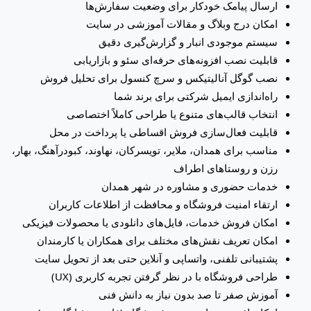
ارسال پیامک خودکار برای وضعیت سفارش‌ها
امکان درج وبلاگ و مقالات آموزشی در سایت
سیستم موجودی انبار و گزارش‌گیری دقیق
قابلیت نصب افزونه‌های حرفه‌ای سئو و بازاریابی
نصب گوگل آنالیتیکس و سرچ کنسول برای تحلیل فروش
راه‌اندازی ایمیل شرکتی برای برند شما
انتخاب قالب‌های متنوع یا طراحی کاملاً اختصاصی
قابلیت فعال‌سازی فروش اقساطی یا پرداخت در محل
مناسب برای همدان، ملایر، تویسرکان، نهاوند، کبودرآهنگ، بهار،
رزن و روستاهای اطراف
خدمات حضوری و مشاوره در شهر همدان
ارتقاء امنیت فروشگاه و محافظت از اطلاعات کاربران
امکان فروش خدمات، فایل‌های دانلودی یا محصولات فیزیکی
امکان تعریف نقش‌های مختلف برای همکاران یا کارمندان
پشتیبانی تلفنی، واتساپی و آنلاین حتی بعد از تحویل سایت
طراحی فروشگاه با در نظر گرفتن تجربه کاربری (UX)
آموزش صفر تا صد بدون نیاز به دانش فنی