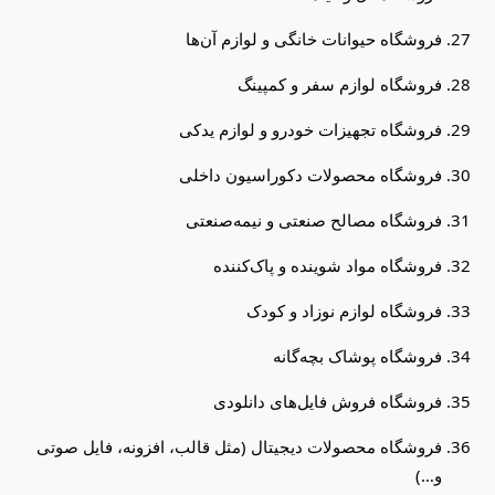
فروشگاه حیوانات خانگی و لوازم آن‌ها
فروشگاه لوازم سفر و کمپینگ
فروشگاه تجهیزات خودرو و لوازم یدکی
فروشگاه محصولات دکوراسیون داخلی
فروشگاه مصالح صنعتی و نیمه‌صنعتی
فروشگاه مواد شوینده و پاک‌کننده
فروشگاه لوازم نوزاد و کودک
فروشگاه پوشاک بچه‌گانه
فروشگاه فروش فایل‌های دانلودی
فروشگاه محصولات دیجیتال (مثل قالب، افزونه، فایل صوتی
و…)