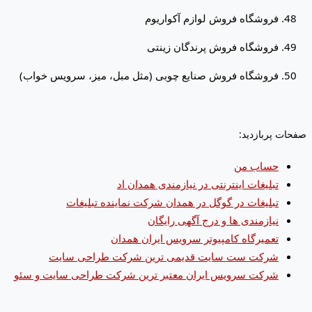
فروشگاه فروش لوازم آکواریوم
فروشگاه فروش پرندگان زینتی
فروشگاه فروش صنایع چوبی (مثل مبل، میز، سرویس خواب)
صفحات پربازدید:
حساب من
تبلیغات اینترنتی در نیازمندی همدان اد
تبلیغات در گوگل در همدان شرکت نماینده تبلیغات
نیازمندی ها و درج آگهی رایگان
تعمیرگاه کامپیوتر سرویس ایران همدان
شرکت ست سایت قدیمی ترین شرکت طراحی سایت
شرکت سرویس ایران معتبر ترین شرکت طراحی سایت و سئو