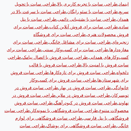
اینماد
,
طراحی سایت با تجربه کاربری بالا
,
طراحی سایت با تحویل
سریع
,
طراحی سایت با سئو رایگان
,
طراحی سایت با سرعت بالا در
همدان
,
طراحی سایت با پشتیبانی دائمی
,
طراحی سایت با پنل
ساده
,
طراحی سایت برای فروش آنلاین کتاب
,
طراحی سایت برای
فروش محصولات هنری
,
طراحی سایت برای فروشگاه
زنجیره‌ای
,
طراحی سایت برای مشاغل خانگی
,
طراحی سایت برای
مغازه‌دارها
,
طراحی سایت برای کسب‌وکار سنتی
,
طراحی سایت برای
کسب‌وکارهای همدانی
,
طراحی سایت فروش با اتصال پیامک
,
طراحی
سایت فروش با امنیت بالا
,
طراحی سایت فروش با قالب
دلخواه
,
طراحی سایت فروش برای تازه‌کارها
,
طراحی سایت فروش
برای شهرستان‌ها
,
طراحی سایت فروش برای کسب‌وکار
خانوادگی
,
طراحی سایت فروش در بهار
,
طراحی سایت فروش در
تویسرکان
,
طراحی سایت فروش در ملایر
,
طراحی سایت فروش در
نهاوند
,
طراحی سایت فروش در کبودرآهنگ
,
طراحی سایت فروش
محصولات متنوع
,
طراحی سایت فروشگاهی با نمونه‌کار
,
طراحی سایت
فروشگاهی با پنل فارسی
,
طراحی سایت فروشگاهی برای لوازم
خانگی
,
طراحی سایت فروشگاهی برای پوشاک
,
طراحی سایت