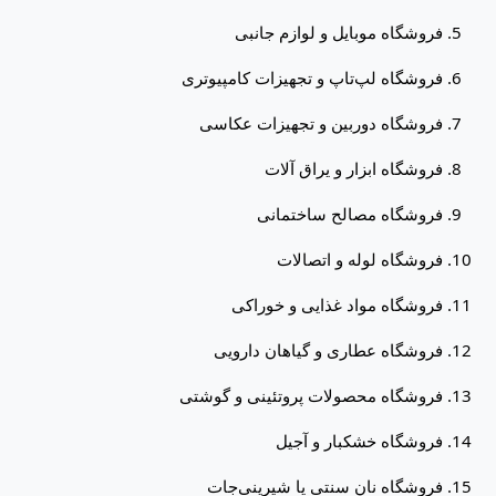
فروشگاه موبایل و لوازم جانبی
فروشگاه لپ‌تاپ و تجهیزات کامپیوتری
فروشگاه دوربین و تجهیزات عکاسی
فروشگاه ابزار و یراق آلات
فروشگاه مصالح ساختمانی
فروشگاه لوله و اتصالات
فروشگاه مواد غذایی و خوراکی
فروشگاه عطاری و گیاهان دارویی
فروشگاه محصولات پروتئینی و گوشتی
فروشگاه خشکبار و آجیل
فروشگاه نان سنتی یا شیرینی‌جات