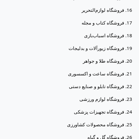
فروشگاه لوازم‌التحریر
فروشگاه کتاب و مجله
فروشگاه اسباب‌بازی
فروشگاه زیورآلات و بدلیجات
فروشگاه طلا و جواهر
فروشگاه ساعت و اکسسوری
فروشگاه تابلو و صنایع دستی
فروشگاه لوازم ورزشی
فروشگاه تجهیزات پزشکی
فروشگاه محصولات کشاورزی
فروشگاه گل و گیاه