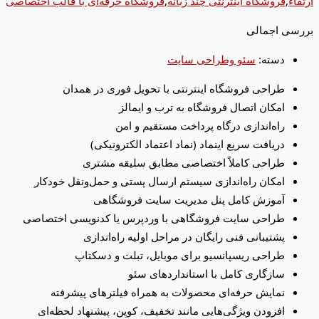
ارتقاء
,
فروشگاه اینترنتی چند زبانه
,
فروشگاه حرفه‌ای با قالب اختصاصی
بررسی اجمالی
دسته:
سئو وطراحی سایت
طراحی فروشگاه اینترنتی با تحویل فوری در همدان
امکان اتصال فروشگاه به ترب و ایمالز
راه‌اندازی درگاه پرداخت مستقیم و امن
دریافت سریع اینماد (نماد اعتماد الکترونیکی)
طراحی کاملاً اختصاصی مطابق سلیقه مشتری
امکان راه‌اندازی سیستم ارسال پستی و حمل‌ونقل خودکار
آموزش کامل پنل مدیریت سایت فروشگاهی
طراحی سایت فروشگاهی با وردپرس یا کدنویسی اختصاصی
پشتیبانی فنی رایگان در مراحل اولیه راه‌اندازی
طراحی ریسپانسیو برای موبایل، تبلت و دسکتاپ
سازگاری کامل با استانداردهای سئو
نمایش حرفه‌ای محصولات به همراه فیلترهای پیشرفته
افزودن ویژگی‌هایی مانند تخفیف، کوپن، پیشنهاد لحظه‌ای