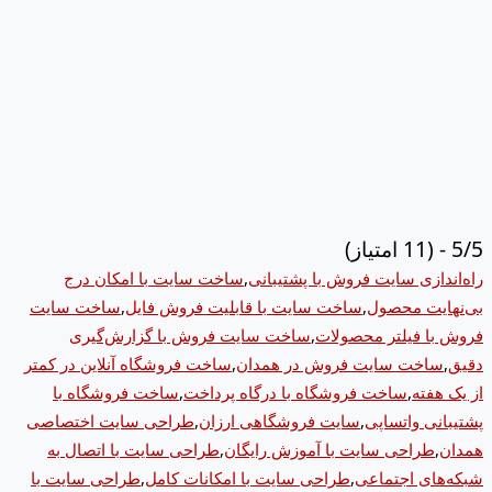
5/5 - (11 امتیاز)
راه‌اندازی سایت فروش با پشتیبانی
,
ساخت سایت با امکان درج
بی‌نهایت محصول
,
ساخت سایت با قابلیت فروش فایل
,
ساخت سایت
فروش با فیلتر محصولات
,
ساخت سایت فروش با گزارش‌گیری
دقیق
,
ساخت سایت فروش در همدان
,
ساخت فروشگاه آنلاین در کمتر
از یک هفته
,
ساخت فروشگاه با درگاه پرداخت
,
ساخت فروشگاه با
پشتیبانی واتساپی
,
سایت فروشگاهی ارزان
,
طراحی سایت اختصاصی
همدان
,
طراحی سایت با آموزش رایگان
,
طراحی سایت با اتصال به
شبکه‌های اجتماعی
,
طراحی سایت با امکانات کامل
,
طراحی سایت با