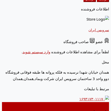
اطلاعات فروشنده
سرویس ایران
عضو
صاحب فروشگاه
لطفاً برای مشاهده اطلاعات فروشنده
وارد سیستم شوید
.
محل
همدان خیابان شهدا نرسیده به فلکه پروانه ها طبقه فوقانی فروشگاه
دوو واحد 3 ساختمان سرویس ایران شرکت وبماد,همدان,همدان
مرتبط با تبلیغات
اضافه کردن به علاقه مندی ها