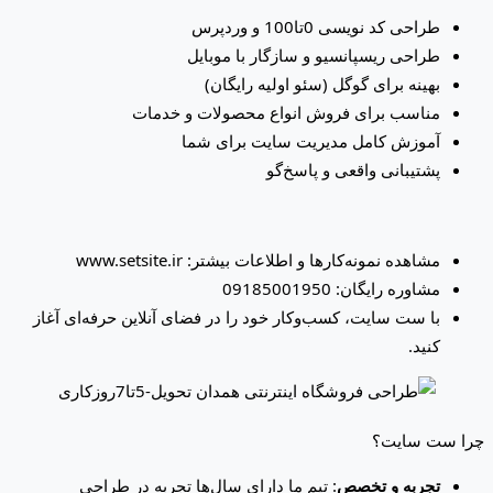
طراحی کد نویسی 0تا100 و وردپرس
طراحی ریسپانسیو و سازگار با موبایل
بهینه برای گوگل (سئو اولیه رایگان)
مناسب برای فروش انواع محصولات و خدمات
آموزش کامل مدیریت سایت برای شما
پشتیبانی واقعی و پاسخ‌گو
مشاهده نمونه‌کارها و اطلاعات بیشتر: www.setsite.ir
مشاوره رایگان: 09185001950
با ست سایت، کسب‌وکار خود را در فضای آنلاین حرفه‌ای آغاز
کنید.
چرا ست سایت؟
تجربه و تخصص
: تیم ما دارای سال‌ها تجربه در طراحی