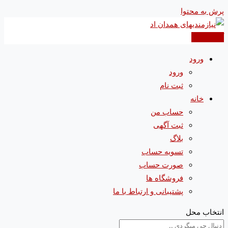
پرش به محتوا
آگهی جدید
ورود
ورود
ثبت نام
خانه
حساب من
ثبت آگهی
بلاگ
تسویه حساب
صورت حساب
فروشگاه ها
پشتیبانی و ارتباط با ما
انتخاب محل