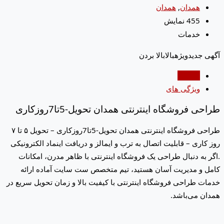
همدان
,
همدان
455 نمایش
خدمات
آگهی جدید
ویژه
بالا
بالا بردن
جزئیات
ویژگی های
طراحی فروشگاه اینترنتی همدان تحویل-5تا7روزکاری
طراحی فروشگاه اینترنتی همدان تحویل-5تا7روزکاری – تحویل ۵ تا ۷
روز کاری – قابلیت اتصال به ترب و ایمالز و دریافت اینماد الکترونیکی
.اگر به دنبال طراحی یک فروشگاه اینترنتی با ظاهر مدرن، امکانات
کامل و مدیریت آسان هستید، تیم متخصص ست سایت آماده ارائه
خدمات طراحی فروشگاه اینترنتی با کیفیت بالا و زمان تحویل سریع در
همدان می‌باشد.