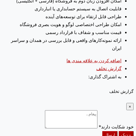
امکان افزودن زبان دوم به فروشگاه (فارسی + انگلیسی)
قابلیت اتصال به سیستم حسابداری یا انبارداری
طراحی قابل ارتقاء برای توسعه‌های آینده
امکان طراحی اختصاصی لوگو و هویت بصری فروشگاه
قیمت مناسب و شفاف با قرارداد رسمی
ارائه نمونه‌کارهای واقعی و قابل بررسی در همدان و سراسر
ایران
اضافه کردن به علاقه مندی ها
گزارش تخلف
به اشتراک گذاری:
گزارش تخلف
×
خود شکایت دارند
*
نزدیک
ارسال