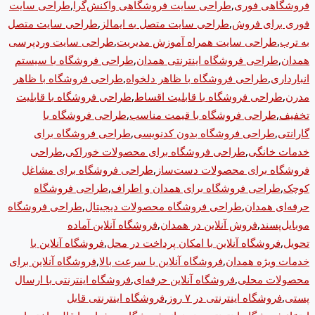
فروشگاهی فوری
,
طراحی سایت فروشگاهی واکنش‌گرا
,
طراحی سایت
فوری برای فروش
,
طراحی سایت متصل به ایمالز
,
طراحی سایت متصل
به ترب
,
طراحی سایت همراه آموزش مدیریت
,
طراحی سایت وردپرسی
همدان
,
طراحی فروشگاه اینترنتی همدان
,
طراحی فروشگاه با سیستم
انبارداری
,
طراحی فروشگاه با ظاهر دلخواه
,
طراحی فروشگاه با ظاهر
مدرن
,
طراحی فروشگاه با قابلیت اقساط
,
طراحی فروشگاه با قابلیت
تخفیف
,
طراحی فروشگاه با قیمت مناسب
,
طراحی فروشگاه با
گارانتی
,
طراحی فروشگاه بدون کدنویسی
,
طراحی فروشگاه برای
خدمات خانگی
,
طراحی فروشگاه برای محصولات خوراکی
,
طراحی
فروشگاه برای محصولات دست‌ساز
,
طراحی فروشگاه برای مشاغل
کوچک
,
طراحی فروشگاه برای همدان و اطراف
,
طراحی فروشگاه
حرفه‌ای همدان
,
طراحی فروشگاه محصولات دیجیتال
,
طراحی فروشگاه
موبایل‌پسند
,
فروش آنلاین در همدان
,
فروشگاه آنلاین آماده
تحویل
,
فروشگاه آنلاین با امکان پرداخت در محل
,
فروشگاه آنلاین با
خدمات ویژه همدان
,
فروشگاه آنلاین با سرعت بالا
,
فروشگاه آنلاین برای
محصولات محلی
,
فروشگاه آنلاین حرفه‌ای
,
فروشگاه اینترنتی با ارسال
پستی
,
فروشگاه اینترنتی در ۷ روز
,
فروشگاه اینترنتی قابل