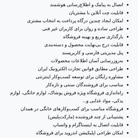
اتصال به پیامک و اطلاع‌رسانی هوشمند
قابلیت چت آنلاین با مشتریان
امکان ایجاد چندین درگاه پرداخت به انتخاب مشتری
طراحی ساده و روان برای کاربران غیر فنی
بارگذاری سریع و بهینه فروشگاه
قابلیت درج بی‌نهایت محصول و دسته‌بندی
پنل مدیریتی فارسی و کاربرپسند
به‌روزرسانی آسان اطلاعات محصولات
طراحی مطابق قوانین تجارت الکترونیک ایران
مشاوره رایگان برای توسعه کسب‌وکار اینترنتی
مناسب برای فروشندگان سنتی و تازه‌کار
راه‌اندازی فروشگاه ویژه فروش پوشاک، لوازم خانگی، لوازم
یدکی، مواد غذایی و...
فروشگاه مناسب برای کسب‌وکارهای خانگی در همدان
پشتیبانی از چند فروشنده (مارکت‌پلیس)
قابلیت اتصال به اینستاگرام و واتساپ
امکان طراحی اپلیکیشن اندروید برای فروشگاه