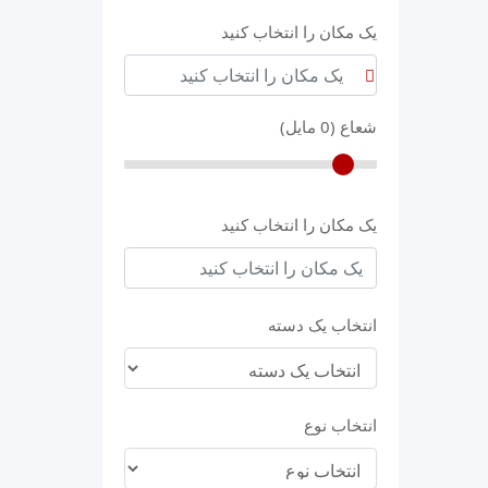
یک مکان را انتخاب کنید
شعاع (
0
مایل)
یک مکان را انتخاب کنید
انتخاب یک دسته
انتخاب نوع