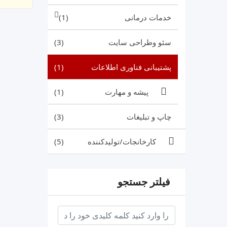
خدمات درمانی
(1)
سئو وطراحی سایت
(3)
پشتیبانی فناوری اطلاعات
(1)
پیشه و مهارت
(1)
چاپ و تبلیغات
(3)
کارخانجات/تولیدکننده
(5)
فیلتر جستجو
keyword