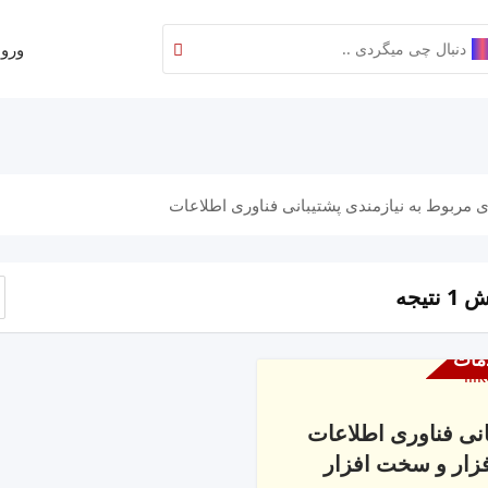
ورود
 مربوط به نیازمندی پشتیبانی فناوری اطلاعات
نتیجه
مات
انی فناوری اطلاعات
فزار و سخت افزار