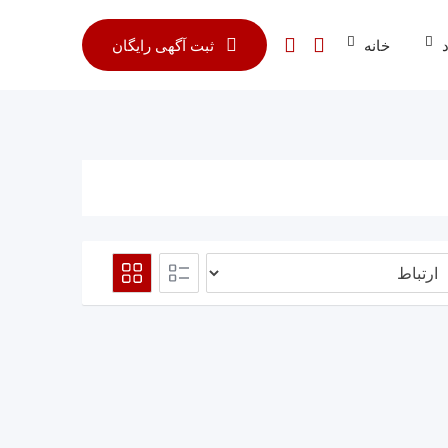
خانه
ثبت آگهی رایگان