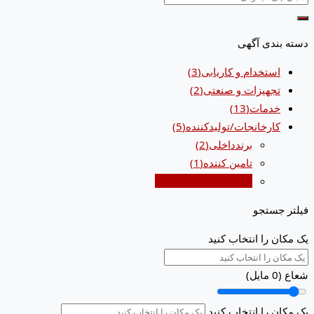
دسته بندی آگهی
استخدام و کاریابی
(3)
تجهیزات و صنعتی
(2)
خدمات
(13)
کارخانجات/تولیدکننده
(5)
برندداخلی
(2)
تامین کننده
(1)
سیلیس و آنتراسیت
(2)
فیلتر جستجو
یک مکان را انتخاب کنید
شعاع (
0
مایل)
یک مکان را انتخاب کنید