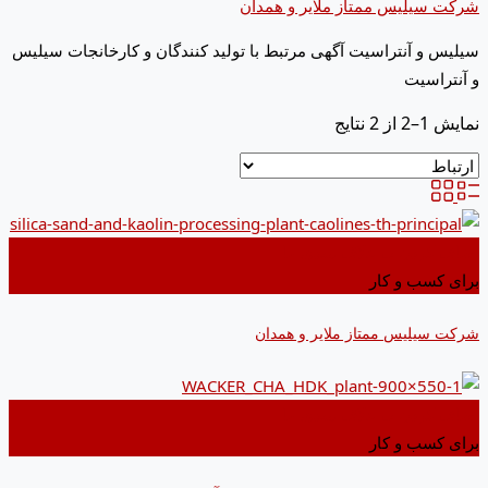
شرکت سیلیس ممتاز ملایر و همدان
سیلیس و آنتراسیت آگهی مرتبط با تولید کنندگان و کارخانجات سیلیس
و آنتراسیت
نمایش 1–2 از 2 نتایج
اضافه کردن به علاقه مندی ها
برای کسب و کار
شرکت سیلیس ممتاز ملایر و همدان
اضافه کردن به علاقه مندی ها
برای کسب و کار