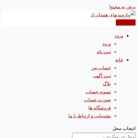
پرش به محتوا
آگهی جدید
ورود
ورود
ثبت نام
خانه
حساب من
ثبت آگهی
بلاگ
تسویه حساب
صورت حساب
فروشگاه ها
پشتیبانی و ارتباط با ما
انتخاب محل