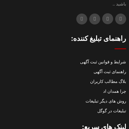
باشید ..
راهنمای تبلیغ کننده:
شرایط و قوانین ثبت آگهی
راهنمای ثبت آگهی
بلاگ مطالب کاربران
چرا همدان اد
روش های دیگر تبلیغات
تبلیغات در گوگل
لینک های سریع: