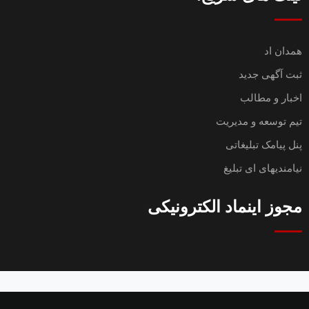
همدان اد
ثبت آگهی جدید
اخبار و مطالب
تیم توسعه و مدیریت
پنل پیامک تبلیغاتی
نیامندیهای ای تبلیغ
مجوز اینماد الکترونیکی