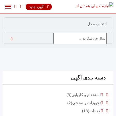
رش
آگهی جدید
ه
حتوا
انتخاب محل
دسته بندی آگهی
استخدام و کاریابی
(3)
تجهیزات و صنعتی
(2)
خدمات
(13)