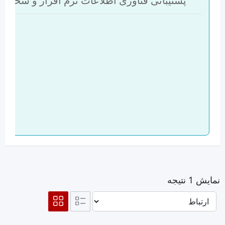
پشتیبانی فناوری اطلاعات نرم افزار و سخت ا
نمایش 1 نتیجه