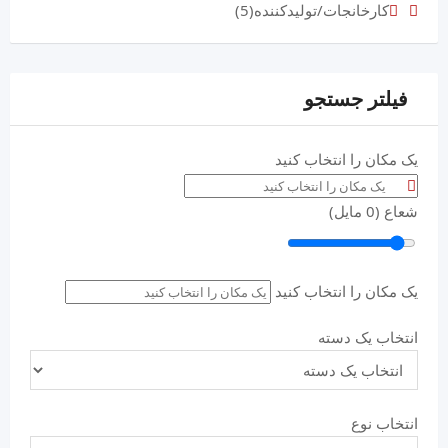
کارخانجات/تولیدکننده
(5)
فیلتر جستجو
یک مکان را انتخاب کنید
شعاع (
0
مایل)
یک مکان را انتخاب کنید
انتخاب یک دسته
انتخاب نوع