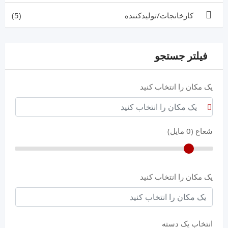
کارخانجات/تولیدکننده
(5)
فیلتر جستجو
یک مکان را انتخاب کنید
شعاع (
0
مایل)
یک مکان را انتخاب کنید
انتخاب یک دسته