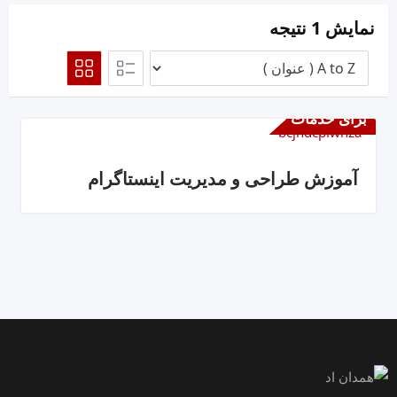
نمایش 1 نتیجه
برای خدمات
آموزش طراحی و مدیریت اینستاگرام