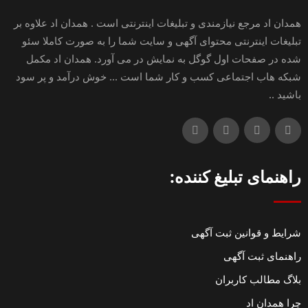
همدان اد مرجع نیازمندی و تبلیغات اینترنتی است . همدان اد علاوه بر
تبلیغات اینترنتی محتوای آگهی و سایت شما را به صورت کاملا سئو
شده در صفحات اول گوگل به نمایش در می آورد. همدان اد مکمل
شبکه هاب اجتماعی کسب و کار شما است ... خوش درآمد و پر سود
باشید ..
راهنمای تبلیغ کننده:
شرایط و قوانین ثبت آگهی
راهنمای ثبت آگهی
بلاگ مطالب کاربران
چرا همدان اد