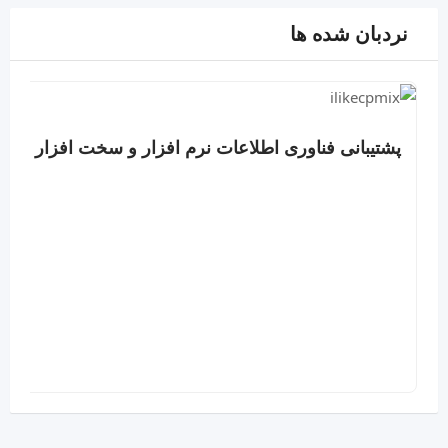
نردبان شده ها
پشتیبانی فناوری اطلاعات نرم افزار و سخت افزار