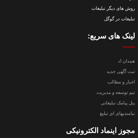
روش های دیگر تبلیغات
تبلیغات در گوگل
لینک های سریع:
همدان اد
ثبت آگهی جدید
اخبار و مطالب
تیم توسعه و مدیریت
پنل پیامک تبلیغاتی
نیامندیهای ای تبلیغ
مجوز اینماد الکترونیکی