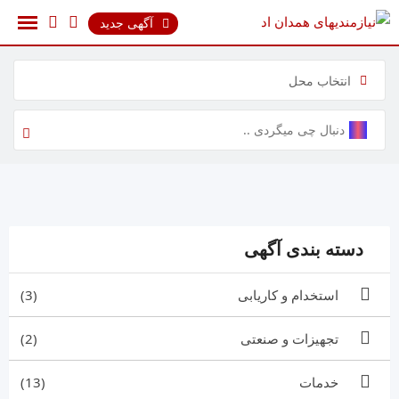
پرش
آگهی جدید
به
محتوا
انتخاب محل
دسته بندی آگهی
استخدام و کاریابی
(3)
تجهیزات و صنعتی
(2)
خدمات
(13)