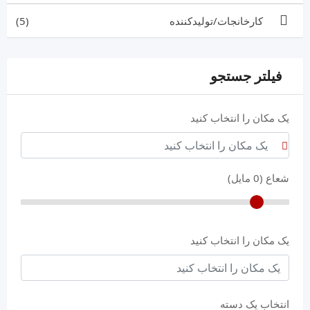
کارخانجات/تولیدکننده
(5)
فیلتر جستجو
یک مکان را انتخاب کنید
شعاع (
0
مایل)
یک مکان را انتخاب کنید
انتخاب یک دسته