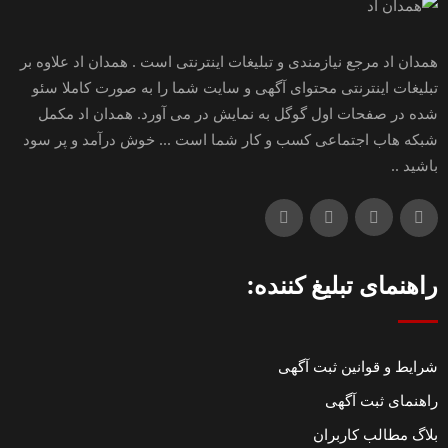
همدان اد مرجع نیازمندی و تبلیغات اینترنتی است . همدان اد علاوه بر
تبلیغات اینترنتی محتوای آگهی و سایت شما را به صورت کاملا سئو
شده در صفحات اول گوگل به نمایش در می آورد. همدان اد مکمل
شبکه هاب اجتماعی کسب و کار شما است ... خوش درآمد و پر سود
باشید ..
راهنمای تبلیغ کننده:
شرایط و قوانین ثبت آگهی
راهنمای ثبت آگهی
بلاگ مطالب کاربران