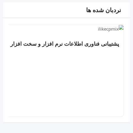
نردبان شده ها
پشتیبانی فناوری اطلاعات نرم افزار و سخت افزار