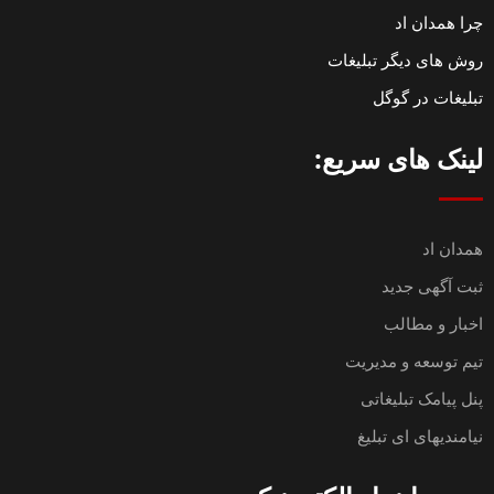
چرا همدان اد
روش های دیگر تبلیغات
تبلیغات در گوگل
لینک های سریع:
همدان اد
ثبت آگهی جدید
اخبار و مطالب
تیم توسعه و مدیریت
پنل پیامک تبلیغاتی
نیامندیهای ای تبلیغ