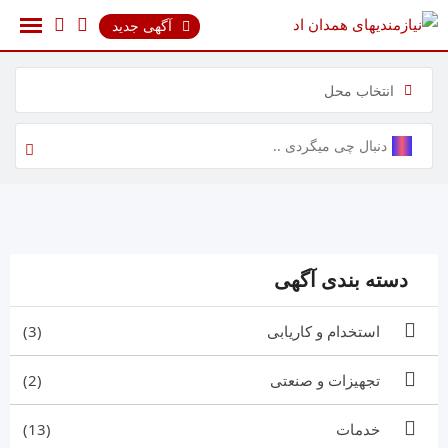
رش
آگهی جدید
ه
حتوا
انتخاب محل
دسته بندی آگهی
استخدام و کاریابی
(3)
تجهیزات و صنعتی
(2)
خدمات
(13)