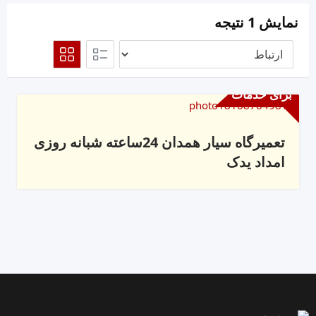
نمایش 1 نتیجه
برای خدمات
تعمیرگاه سیار همدان 24ساعته شبانه روزی
امداد یدک