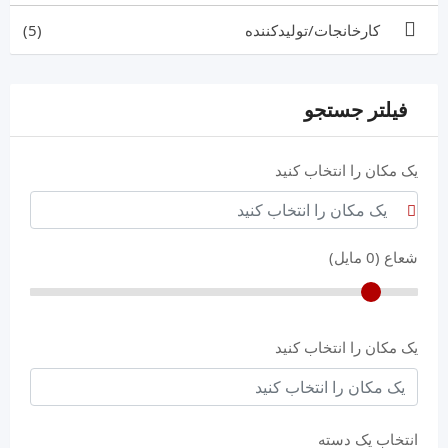
کارخانجات/تولیدکننده
(5)
فیلتر جستجو
یک مکان را انتخاب کنید
شعاع (
0
مایل)
یک مکان را انتخاب کنید
انتخاب یک دسته