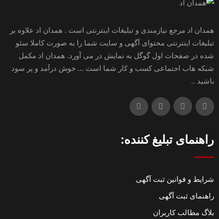
همدان اد مرجع نیازمندی و تبلیغات اینترنتی است . همدان اد علاوه بر
تبلیغات اینترنتی محتوای آگهی و سایت شما را به صورت کاملا سئو
شده در صفحات اول گوگل به نمایش در می آورد. همدان اد مکمل
شبکه هاب اجتماعی کسب و کار شما است ... خوش درآمد و پر سود
باشید ..
راهنمای تبلیغ کننده:
شرایط و قوانین ثبت آگهی
راهنمای ثبت آگهی
بلاگ مطالب کاربران