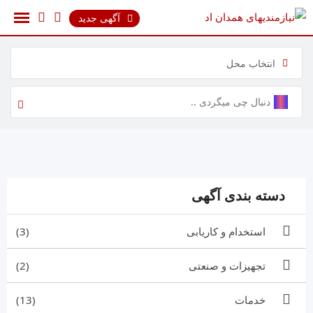
رش
آگهی جدید
ه
حتوا
انتخاب محل
دسته بندی آگهی
استخدام و کاریابی
(3)
تجهیزات و صنعتی
(2)
خدمات
(13)