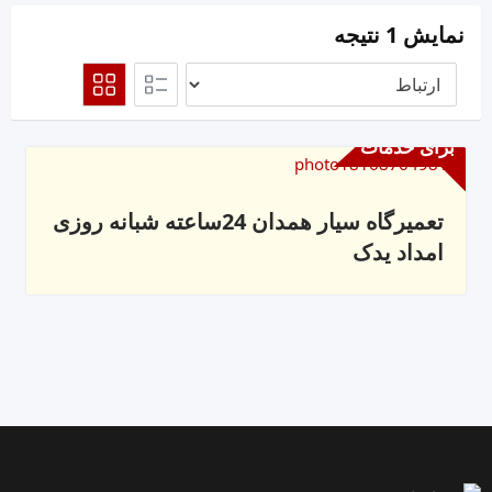
نمایش 1 نتیجه
برای خدمات
تعمیرگاه سیار همدان 24ساعته شبانه روزی
امداد یدک