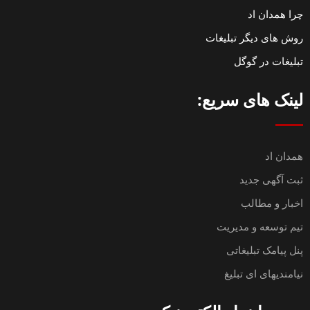
چرا همدان اد
روش های دیگر تبلیغات
تبلیغات در گوگل
لینک های سریع:
همدان اد
ثبت آگهی جدید
اخبار و مطالب
تیم توسعه و مدیریت
پنل پیامک تبلیغاتی
نیامندیهای ای تبلیغ