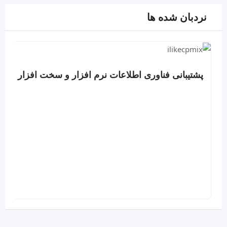
نردبان شده ها
پشتیبانی فناوری اطلاعات نرم افزار و سخت افزار