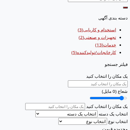
دسته بندی آگهی
استخدام و کاریابی
(3)
تجهیزات و صنعتی
(2)
خدمات
(13)
کارخانجات/تولیدکننده
(5)
فیلتر جستجو
یک مکان را انتخاب کنید
شعاع (
0
مایل)
یک مکان را انتخاب کنید
انتخاب یک دسته
انتخاب نوع
محدوده قیمت