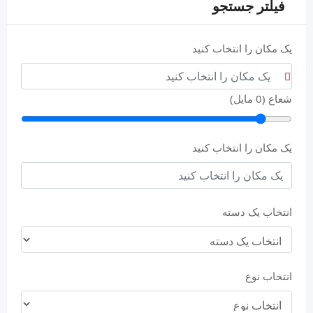
فیلتر جستجو
یک مکان را انتخاب کنید
شعاع (
0
مایل)
یک مکان را انتخاب کنید
انتخاب یک دسته
انتخاب نوع