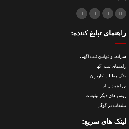
راهنمای تبلیغ کننده:
شرایط و قوانین ثبت آگهی
راهنمای ثبت آگهی
بلاگ مطالب کاربران
چرا همدان اد
روش های دیگر تبلیغات
تبلیغات در گوگل
لینک های سریع: