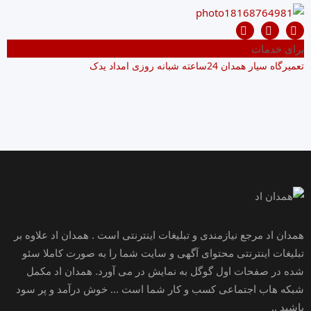
برای خدمات
تعمیرگاه سیار همدان 24ساعته شبانه روزی امداد یدک
همدان اد مرجع نیازمندی و تبلیغات اینترنتی است . همدان اد علاوه بر
تبلیغات اینترنتی محتوای آگهی و سایت شما را به صورت کاملا سئو
شده در صفحات اول گوگل به نمایش در می آورد. همدان اد مکمل
شبکه هاب اجتماعی کسب و کار شما است ... خوش درآمد و پر سود
باشید ..