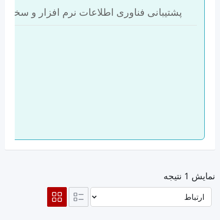
پشتیبانی فناوری اطلاعات نرم افزار و سخت ا
نمایش 1 نتیجه