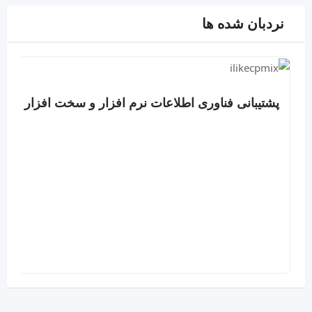
نردبان شده ها
پشتیبانی فناوری اطلاعات نرم افزار و سخت افزار