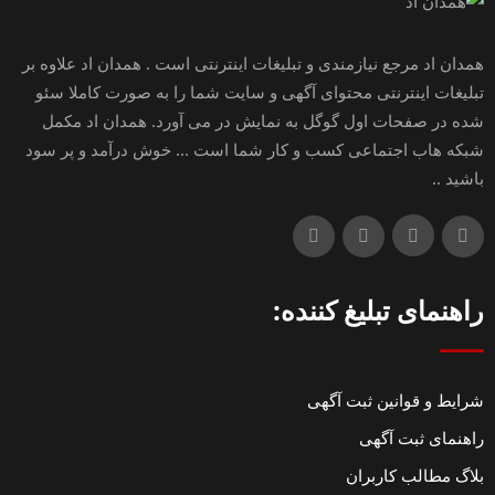
همدان اد مرجع نیازمندی و تبلیغات اینترنتی است . همدان اد علاوه بر
تبلیغات اینترنتی محتوای آگهی و سایت شما را به صورت کاملا سئو
شده در صفحات اول گوگل به نمایش در می آورد. همدان اد مکمل
شبکه هاب اجتماعی کسب و کار شما است ... خوش درآمد و پر سود
باشید ..
راهنمای تبلیغ کننده:
شرایط و قوانین ثبت آگهی
راهنمای ثبت آگهی
بلاگ مطالب کاربران