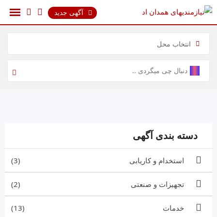
رش
آگهی جدید
ه
حتوا
انتخاب محل
دسته بندی آگهی
استخدام و کاریابی
(3)
تجهیزات و صنعتی
(2)
خدمات
(13)