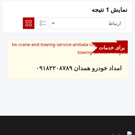
نمایش 1 نتیجه
برای خدمات
امداد خودرو همدان ۰۹۱۸۲۲۰۸۷۸۹