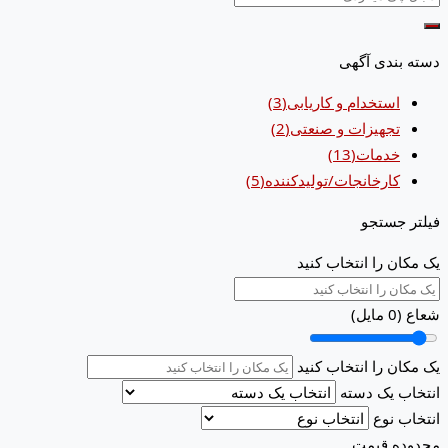
دسته بندی آگهی
استخدام و کاریابی
(3)
تجهیزات و صنعتی
(2)
خدمات
(13)
کارخانجات/تولیدکننده
(5)
فیلتر جستجو
یک مکان را انتخاب کنید
شعاع (
0
مایل)
یک مکان را انتخاب کنید
انتخاب یک دسته
انتخاب نوع
محدوده قیمت