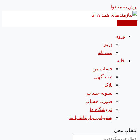
پرش به محتوا
آگهی جدید
ورود
ورود
ثبت نام
خانه
حساب من
ثبت آگهی
بلاگ
تسویه حساب
صورت حساب
فروشگاه ها
پشتیبانی و ارتباط با ما
انتخاب محل