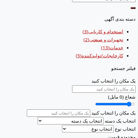
دسته بندی آگهی
استخدام و کاریابی
(3)
تجهیزات و صنعتی
(2)
خدمات
(13)
کارخانجات/تولیدکننده
(5)
فیلتر جستجو
یک مکان را انتخاب کنید
شعاع (
0
مایل)
یک مکان را انتخاب کنید
انتخاب یک دسته
انتخاب نوع
محدوده قیمت