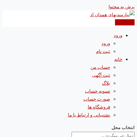
پرش به محتوا
آگهی جدید
ورود
ورود
ثبت نام
خانه
حساب من
ثبت آگهی
بلاگ
تسویه حساب
صورت حساب
فروشگاه ها
پشتیبانی و ارتباط با ما
انتخاب محل