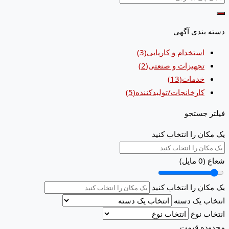
دسته بندی آگهی
استخدام و کاریابی
(3)
تجهیزات و صنعتی
(2)
خدمات
(13)
کارخانجات/تولیدکننده
(5)
فیلتر جستجو
یک مکان را انتخاب کنید
شعاع (
0
مایل)
یک مکان را انتخاب کنید
انتخاب یک دسته
انتخاب نوع
محدوده قیمت