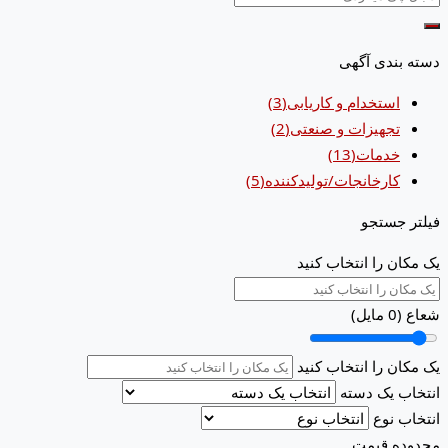
دسته بندی آگهی
استخدام و کاریابی
(3)
تجهیزات و صنعتی
(2)
خدمات
(13)
کارخانجات/تولیدکننده
(5)
فیلتر جستجو
یک مکان را انتخاب کنید
شعاع (
0
مایل)
یک مکان را انتخاب کنید
انتخاب یک دسته
انتخاب نوع
محدوده قیمت