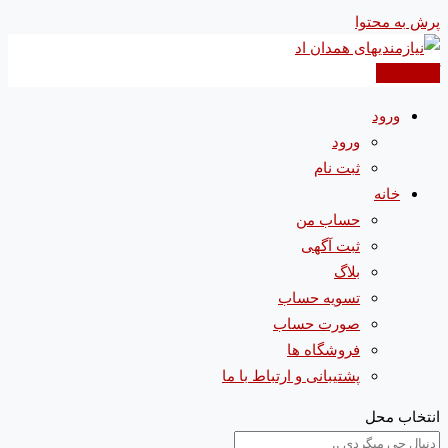
پرش به محتوا
آگهی جدید
ورود
ورود
ثبت نام
خانه
حساب من
ثبت آگهی
بلاگ
تسویه حساب
صورت حساب
فروشگاه ها
پشتیبانی و ارتباط با ما
انتخاب محل