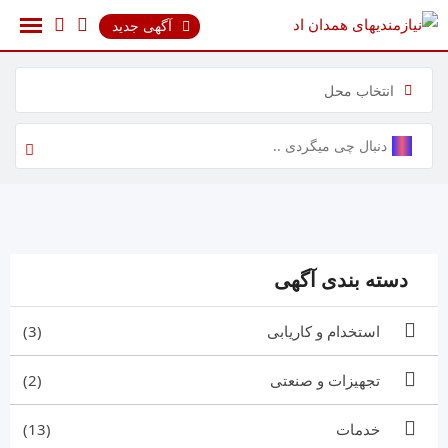
رش
آگهی جدید
ه
حتوا
انتخاب محل
دسته بندی آگهی
استخدام و کاریابی
(3)
تجهیزات و صنعتی
(2)
خدمات
(13)