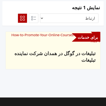
نمایش 1 نتیجه
برای خدمات
تبلیغات در گوگل در همدان شرکت نماینده
تبلیغات