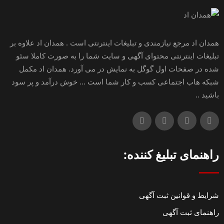
همدان اد مرجع نیازمندی و تبلیغات اینترنتی است . همدان اد علاوه بر
تبلیغات اینترنتی محتوای آگهی و سایت شما را به صورت کاملا سئو
شده در صفحات اول گوگل به نمایش در می آورد. همدان اد مکمل
شبکه هاب اجتماعی کسب و کار شما است ... خوش درآمد و پر سود
باشید ..
راهنمای تبلیغ کننده:
شرایط و قوانین ثبت آگهی
راهنمای ثبت آگهی