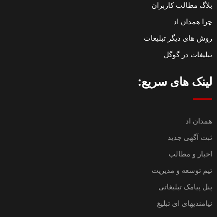
بلاگ مطالب کاربران
چرا همدان اد
روش های دیگر تبلیغات
تبلیغات در گوگل
لینک های سریع:
همدان اد
ثبت آگهی جدید
اخبار و مطالب
تیم توسعه و مدیریت
پنل پیامک تبلیغاتی
نیامندیهای ای تبلیغ