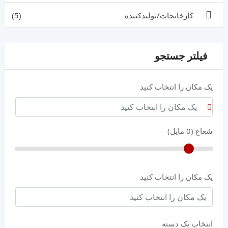
کارخانجات/تولیدکننده
(5)
فیلتر جستجو
یک مکان را انتخاب کنید
شعاع (
0
مایل)
یک مکان را انتخاب کنید
انتخاب یک دسته