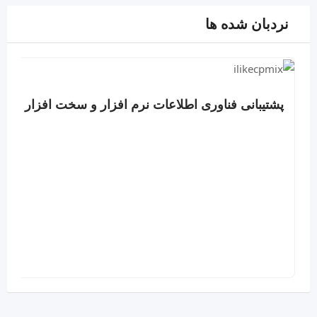
نردبان شده ها
پشتیبانی فناوری اطلاعات نرم افزار و سخت افزار