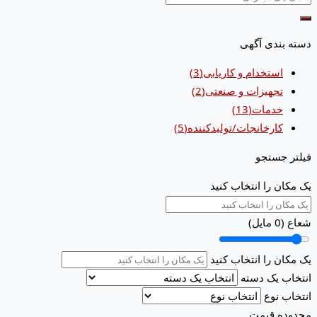
دسته بندی آگهی
استخدام و کاریابی
(3)
تجهیزات و صنعتی
(2)
خدمات
(13)
کارخانجات/تولیدکننده
(5)
فیلتر جستجو
یک مکان را انتخاب کنید
شعاع (
0
مایل)
یک مکان را انتخاب کنید
انتخاب یک دسته
انتخاب نوع
محدوده قیمت