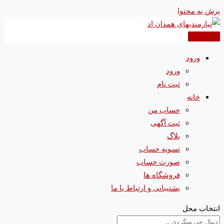
پرش به محتوا
آگهی جدید
ورود
ورود
ثبت نام
خانه
حساب من
ثبت آگهی
بلاگ
تسویه حساب
صورت حساب
فروشگاه ها
پشتیبانی و ارتباط با ما
انتخاب محل