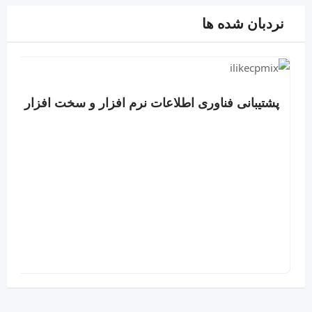
نردبان شده ها
پشتیبانی فناوری اطلاعات نرم افزار و سخت افزار