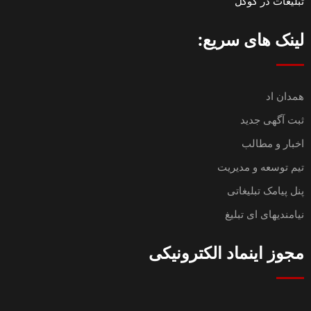
تبلیغات در گوگل
لینک های سریع:
همدان اد
ثبت آگهی جدید
اخبار و مطالب
تیم توسعه و مدیریت
پنل پیامک تبلیغاتی
نیامندیهای ای تبلیغ
مجوز اینماد الکترونیکی