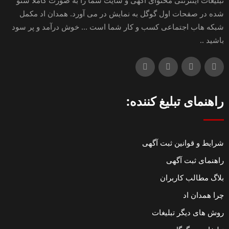
تبلیغات اینترنتی محتوای آگهی و سایت شما را به صورت کاملا سئو
شده در صفحات اول گوگل به نمایش در می آورد. همدان اد مکمل
شبکه هاب اجتماعی کسب و کار شما است ... خوش درآمد و پر سود
باشید ..
راهنمای تبلیغ کننده:
شرایط و قوانین ثبت آگهی
راهنمای ثبت آگهی
بلاگ مطالب کاربران
چرا همدان اد
روش های دیگر تبلیغات