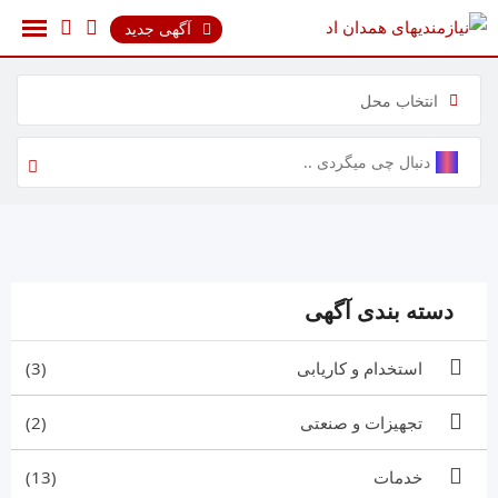
رش
آگهی جدید
ه
حتوا
انتخاب محل
دسته بندی آگهی
استخدام و کاریابی
(3)
تجهیزات و صنعتی
(2)
خدمات
(13)