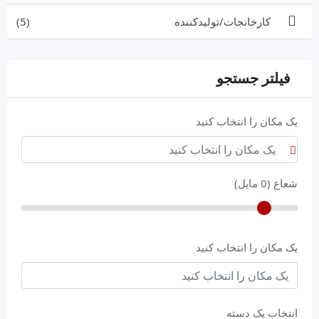
کارخانجات/تولیدکننده
(5)
فیلتر جستجو
یک مکان را انتخاب کنید
شعاع (
0
مایل)
یک مکان را انتخاب کنید
انتخاب یک دسته