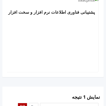
پشتیبانی فناوری اطلاعات نرم افزار و سخت افزار
نمایش 1 نتیجه