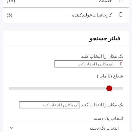
خدمات
(13)
کارخانجات/تولیدکننده
(5)
فیلتر جستجو
یک مکان را انتخاب کنید
شعاع (
0
مایل)
یک مکان را انتخاب کنید
انتخاب یک دسته