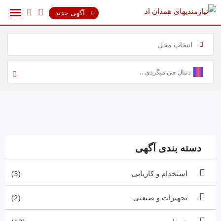
رش
آگهی جدید
ه
حتوا
انتخاب محل
دسته بندی آگهی
استخدام و کاریابی
(3)
تجهیزات و صنعتی
(2)