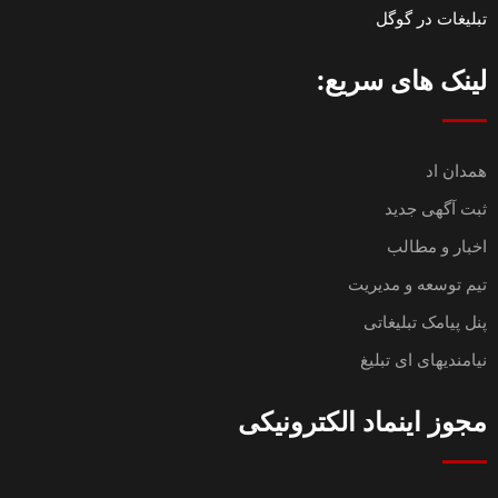
تبلیغات در گوگل
لینک های سریع:
همدان اد
ثبت آگهی جدید
اخبار و مطالب
تیم توسعه و مدیریت
پنل پیامک تبلیغاتی
نیامندیهای ای تبلیغ
مجوز اینماد الکترونیکی