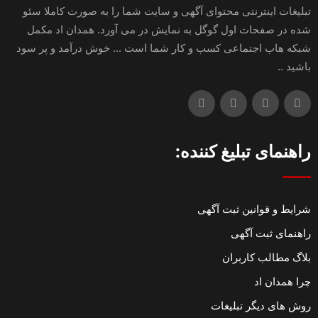
تبلیغات اینترنتی محتوای آگهی و سایت شما را به صورت کاملا سئو
شده در صفحات اول گوگل به نمایش در می آورد. همدان اد مکمل
شبکه هاب اجتماعی کسب و کار شما است ... خوش درآمد و پر سود
باشید ..
راهنمای تبلیغ کننده:
شرایط و قوانین ثبت آگهی
راهنمای ثبت آگهی
بلاگ مطالب کاربران
چرا همدان اد
روش های دیگر تبلیغات