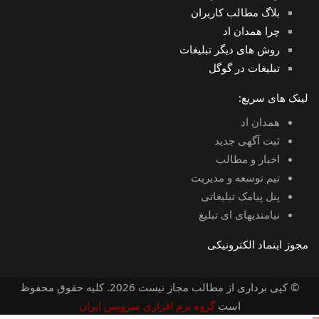
بلاگ مطالب کاربران
چرا همدان اد
روش های دیگر تبلیغات
تبلیغات در گوگل
لینک های سریع:
همدان اد
ثبت آگهی جدید
اخبار و مطالب
تیم توسعه و مدیریت
پنل پیامک تبلیغاتی
نیامندیهای ای تبلیغ
مجوز اینماد الکترونیکی
© کپی برداری از مطالب مجاز نیست 2026. کلیه حقوق محفوظ
است
گروه نرم افزاری سرویس ایران