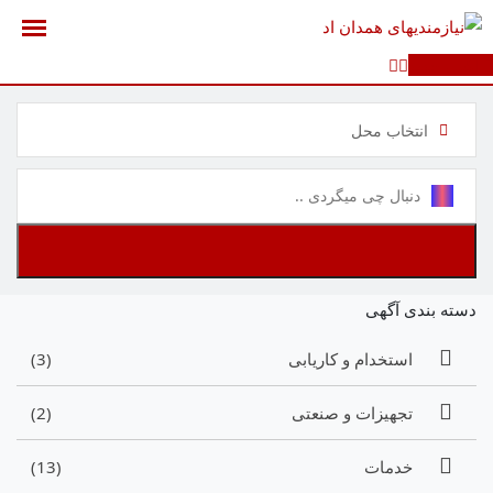
رش
ه
آگهی جدید
حتوا
انتخاب محل
دسته بندی آگهی
استخدام و کاریابی
(3)
تجهیزات و صنعتی
(2)
خدمات
(13)