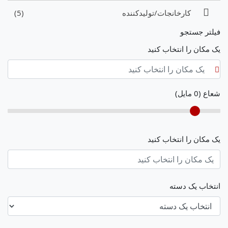
کارخانجات/تولیدکننده
(5)
فیلتر جستجو
یک مکان را انتخاب کنید
شعاع (
0
مایل)
یک مکان را انتخاب کنید
انتخاب یک دسته