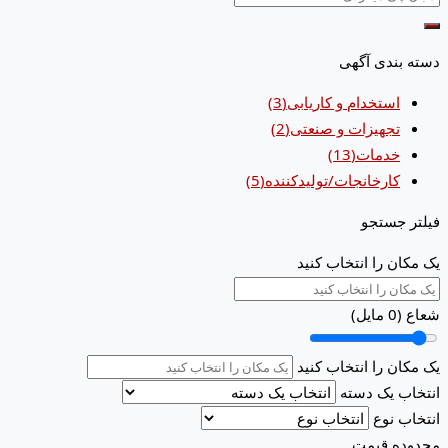
دسته بندی آگهی
استخدام و کاریابی
(3)
تجهیزات و صنعتی
(2)
خدمات
(13)
کارخانجات/تولیدکننده
(5)
فیلتر جستجو
یک مکان را انتخاب کنید
شعاع (
0
مایل)
یک مکان را انتخاب کنید
انتخاب یک دسته
انتخاب نوع
محدوده قیمت