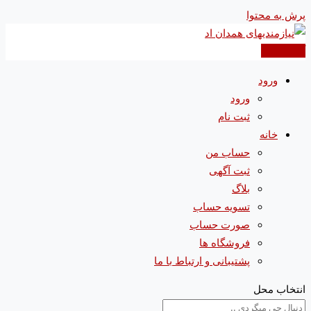
پرش به محتوا
آگهی جدید
ورود
ورود
ثبت نام
خانه
حساب من
ثبت آگهی
بلاگ
تسویه حساب
صورت حساب
فروشگاه ها
پشتیبانی و ارتباط با ما
انتخاب محل