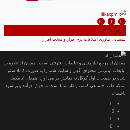
برای خدمات
پشتیبانی فناوری اطلاعات نرم افزار و سخت افزار
همدان اد مرجع نیازمندی و تبلیغات اینترنتی است . همدان اد علاوه بر
تبلیغات اینترنتی محتوای آگهی و سایت شما را به صورت کاملا سئو
شده در صفحات اول گوگل به نمایش در می آورد. همدان اد مکمل
شبکه هاب اجتماعی کسب و کار شما است ... خوش درآمد و پر سود
باشید ..