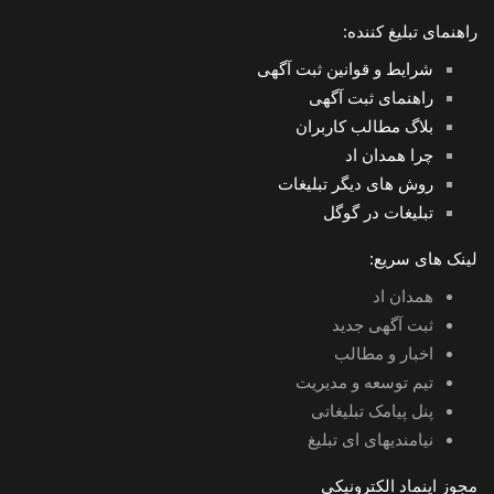
راهنمای تبلیغ کننده:
شرایط و قوانین ثبت آگهی
راهنمای ثبت آگهی
بلاگ مطالب کاربران
چرا همدان اد
روش های دیگر تبلیغات
تبلیغات در گوگل
لینک های سریع:
همدان اد
ثبت آگهی جدید
اخبار و مطالب
تیم توسعه و مدیریت
پنل پیامک تبلیغاتی
نیامندیهای ای تبلیغ
مجوز اینماد الکترونیکی