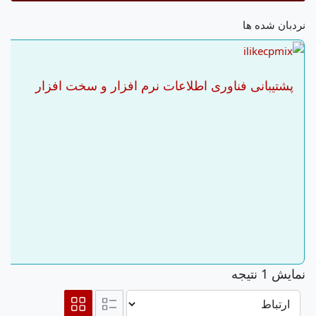
نردبان شده ها
پشتیبانی فناوری اطلاعات نرم افزار و سخت افزار
نمایش 1 نتیجه