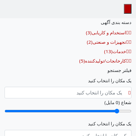
دسته بندی آگهی
استخدام و کاریابی
(3)
تجهیزات و صنعتی
(2)
خدمات
(13)
کارخانجات/تولیدکننده
(5)
فیلتر جستجو
یک مکان را انتخاب کنید
شعاع (
0
مایل)
یک مکان را انتخاب کنید