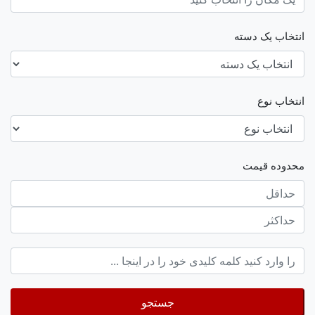
انتخاب یک دسته
انتخاب نوع
محدوده قیمت
حداقل
قیمت
حداکثر
keyword
جستجو