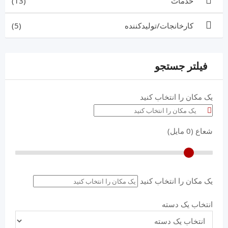
خدمات
(13)
کارخانجات/تولیدکننده
(5)
فیلتر جستجو
یک مکان را انتخاب کنید
شعاع (
0
مایل)
یک مکان را انتخاب کنید
انتخاب یک دسته