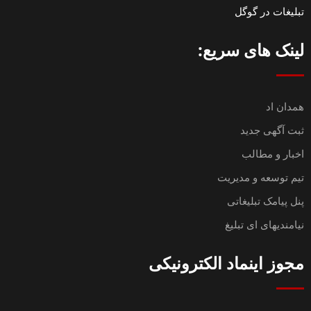
تبلیغات در گوگل
لینک های سریع:
همدان اد
ثبت آگهی جدید
اخبار و مطالب
تیم توسعه و مدیریت
پنل پیامک تبلیغاتی
نیامندیهای ای تبلیغ
مجوز اینماد الکترونیکی