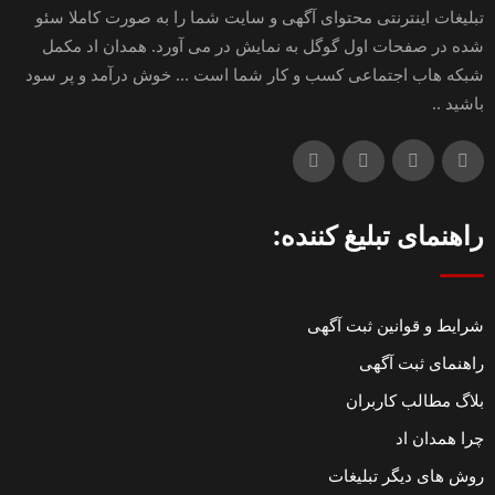
تبلیغات اینترنتی محتوای آگهی و سایت شما را به صورت کاملا سئو
شده در صفحات اول گوگل به نمایش در می آورد. همدان اد مکمل
شبکه هاب اجتماعی کسب و کار شما است ... خوش درآمد و پر سود
باشید ..
راهنمای تبلیغ کننده:
شرایط و قوانین ثبت آگهی
راهنمای ثبت آگهی
بلاگ مطالب کاربران
چرا همدان اد
روش های دیگر تبلیغات