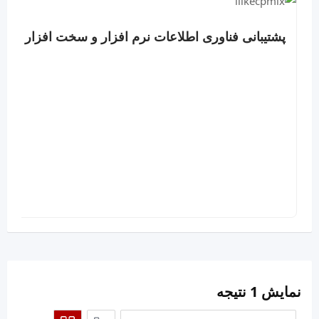
پشتیبانی فناوری اطلاعات نرم افزار و سخت افزار
نمایش 1 نتیجه