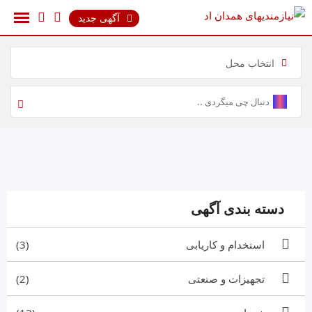
رش
آگهی جدید
ه
حتوا
انتخاب محل
دسته بندی آگهی
استخدام و کاریابی
(3)
تجهیزات و صنعتی
(2)