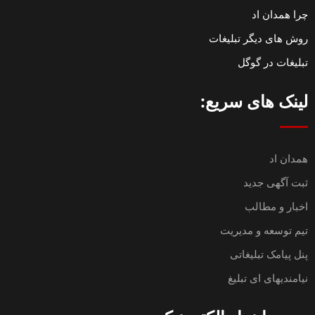
چرا همدان اد
روش های دیگر تبلیغات
تبلیغات در گوگل
لینک های سریع:
همدان اد
ثبت آگهی جدید
اخبار و مطالب
تیم توسعه و مدیریت
پنل پیامک تبلیغاتی
نیامندیهای ای تبلیغ