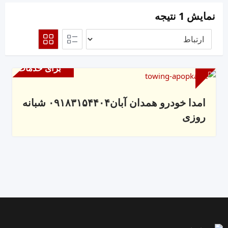
نمایش 1 نتیجه
برای خدمات
امدا خودرو همدان آبان۰۹۱۸۳۱۵۴۴۰۴ شبانه
روزی