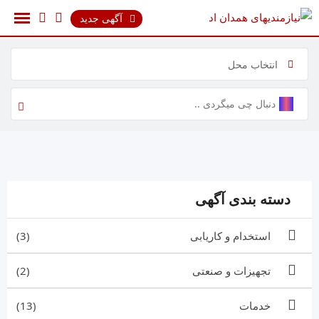
رش
آگهی جدید
ه
حتوا
انتخاب محل
دسته بندی آگهی
استخدام و کاریابی
(3)
تجهیزات و صنعتی
(2)
خدمات
(13)