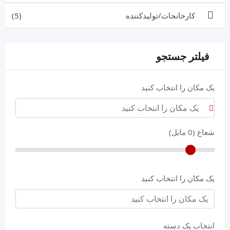
کارخانجات/تولیدکننده
(5)
فیلتر جستجو
یک مکان را انتخاب کنید
شعاع (
0
مایل)
یک مکان را انتخاب کنید
انتخاب یک دسته