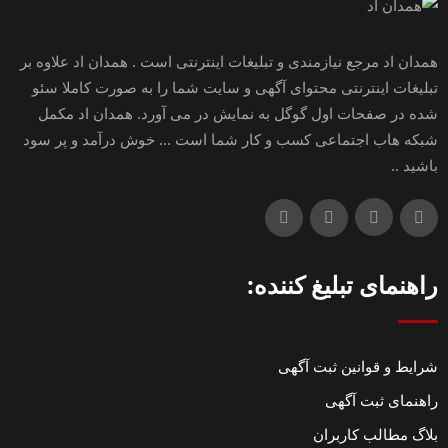
همدان اد مرجع نیازمندی و تبلیغات اینترنتی است . همدان اد علاوه بر
تبلیغات اینترنتی محتوای آگهی و سایت شما را به صورت کاملا سئو
شده در صفحات اول گوگل به نمایش در می آورد. همدان اد مکمل
شبکه هاب اجتماعی کسب و کار شما است ... خوش درآمد و پر سود
باشید ..
راهنمای تبلیغ کننده:
شرایط و قوانین ثبت آگهی
راهنمای ثبت آگهی
بلاگ مطالب کاربران