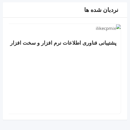
نردبان شده ها
پشتیبانی فناوری اطلاعات نرم افزار و سخت افزار