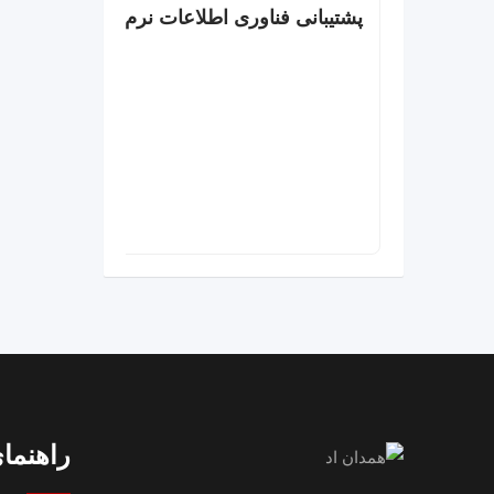
پشتیبانی فناوری اطلاعات نرم افزار و سخت ا
راهنمای