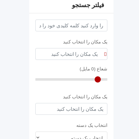
فیلتر جستجو
keyword
یک مکان را انتخاب کنید
شعاع (
0
مایل)
یک مکان را انتخاب کنید
انتخاب یک دسته