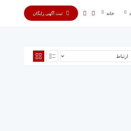
خانه
ثبت آگهی رایگان