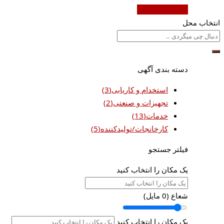
ثبت آگهی رایگان
انتخاب محل
دسته بندی آگهی
استخدام و کاریابی
(3)
تجهیزات و صنعتی
(2)
خدمات
(13)
کارخانجات/تولیدکننده
(5)
فیلتر جستجو
یک مکان را انتخاب کنید
شعاع (
0
مایل)
یک مکان را انتخاب کنید