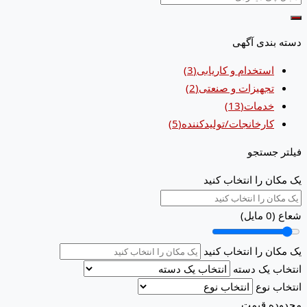
دسته بندی آگهی
استخدام و کاریابی
(3)
تجهیزات و صنعتی
(2)
خدمات
(13)
کارخانجات/تولیدکننده
(5)
فیلتر جستجو
یک مکان را انتخاب کنید
شعاع (
0
مایل)
یک مکان را انتخاب کنید
انتخاب یک دسته
انتخاب نوع
محدوده قیمت