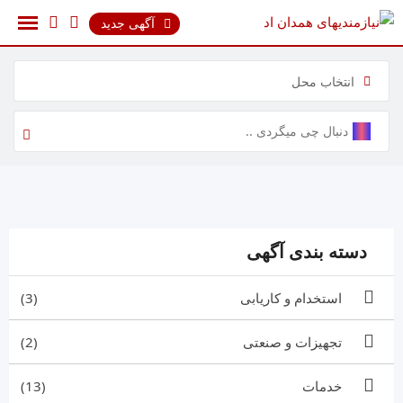
رش
آگهی جدید
ه
حتوا
انتخاب محل
دسته بندی آگهی
استخدام و کاریابی
(3)
تجهیزات و صنعتی
(2)
خدمات
(13)