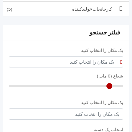
کارخانجات/تولیدکننده
(5)
فیلتر جستجو
یک مکان را انتخاب کنید
شعاع (
0
مایل)
یک مکان را انتخاب کنید
انتخاب یک دسته