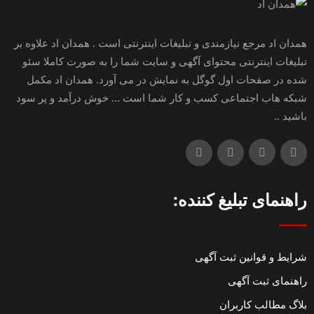
همدان اد مرجع نیازمندی و تبلیغات اینترنتی است . همدان اد علاوه بر
تبلیغات اینترنتی محتوای آگهی و سایت شما را به صورت کاملا سئو
شده در صفحات اول گوگل به نمایش در می آورد. همدان اد مکمل
شبکه هاب اجتماعی کسب و کار شما است ... خوش درآمد و پر سود
باشید ..
راهنمای تبلیغ کننده:
شرایط و قوانین ثبت آگهی
راهنمای ثبت آگهی
بلاگ مطالب کاربران