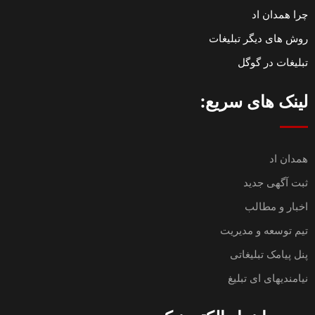
چرا همدان اد
روش های دیگر تبلیغات
تبلیغات در گوگل
لینک های سریع:
همدان اد
ثبت آگهی جدید
اخبار و مطالب
تیم توسعه و مدیریت
پنل پیامک تبلیغاتی
نیامندیهای ای تبلیغ