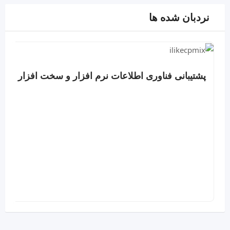
نردبان شده ها
پشتیبانی فناوری اطلاعات نرم افزار و سخت افزار