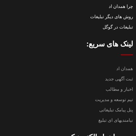
چرا همدان اد
روش های دیگر تبلیغات
تبلیغات در گوگل
لینک های سریع:
همدان اد
ثبت آگهی جدید
اخبار و مطالب
تیم توسعه و مدیریت
پنل پیامک تبلیغاتی
نیامندیهای ای تبلیغ