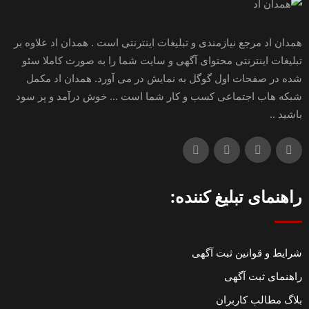
همدان اد مرجع نیازمندی و تبلیغات اینترنتی است . همدان اد علاوه بر
تبلیغات اینترنتی محتوای آگهی و سایت شما را به صورت کاملا سئو
شده در صفحات اول گوگل به نمایش در می آورد. همدان اد مکمل
شبکه هاب اجتماعی کسب و کار شما است ... خوش درآمد و پر سود
باشید ..
راهنمای تبلیغ کننده:
شرایط و قوانین ثبت آگهی
راهنمای ثبت آگهی
بلاگ مطالب کاربران