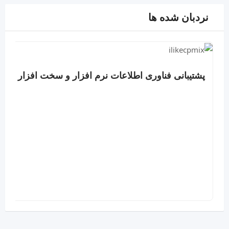
نردبان شده ها
پشتیبانی فناوری اطلاعات نرم افزار و سخت افزار