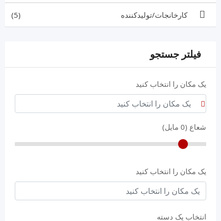
کارخانجات/تولیدکننده
(5)
فیلتر جستجو
یک مکان را انتخاب کنید
شعاع (
0
مایل)
یک مکان را انتخاب کنید
انتخاب یک دسته