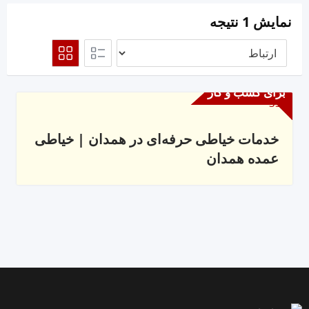
نمایش 1 نتیجه
برای کسب و کار
خدمات خیاطی حرفه‌ای در همدان | خیاطی
عمده همدان