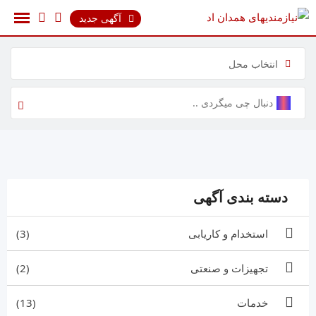
رش
آگهی جدید
ه
حتوا
انتخاب محل
دسته بندی آگهی
استخدام و کاریابی
(3)
تجهیزات و صنعتی
(2)
خدمات
(13)