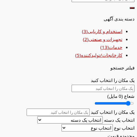
دسته بندی آگهی
استخدام و کاریابی
(3)
تجهیزات و صنعتی
(2)
خدمات
(13)
کارخانجات/تولیدکننده
(5)
فیلتر جستجو
یک مکان را انتخاب کنید
شعاع (
0
مایل)
یک مکان را انتخاب کنید
انتخاب یک دسته
انتخاب نوع
محدوده قیمت