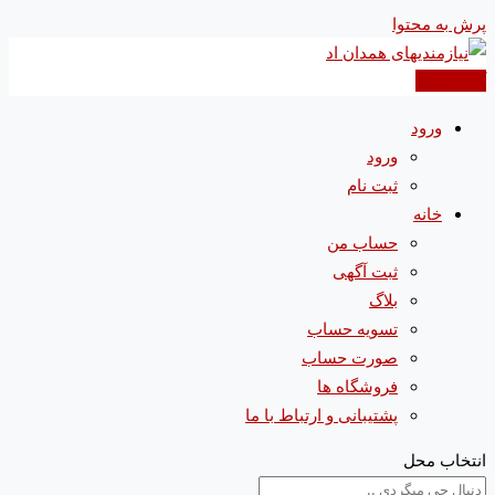
پرش به محتوا
آگهی جدید
ورود
ورود
ثبت نام
خانه
حساب من
ثبت آگهی
بلاگ
تسویه حساب
صورت حساب
فروشگاه ها
پشتیبانی و ارتباط با ما
انتخاب محل