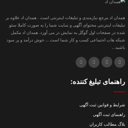
همدان اد مرجع نیازمندی و تبلیغات اینترنتی است . همدان اد علاوه بر
تبلیغات اینترنتی محتوای آگهی و سایت شما را به صورت کاملا سئو
شده در صفحات اول گوگل به نمایش در می آورد. همدان اد مکمل
شبکه هاب اجتماعی کسب و کار شما است ... خوش درآمد و پر سود
باشید ..
راهنمای تبلیغ کننده:
شرایط و قوانین ثبت آگهی
راهنمای ثبت آگهی
بلاگ مطالب کاربران