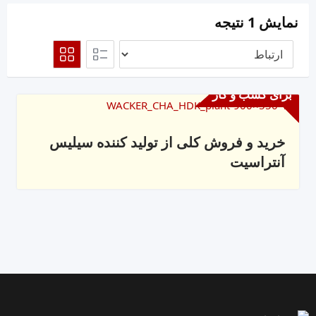
نمایش 1 نتیجه
برای کسب و کار
خرید و فروش کلی از تولید کننده سیلیس
آنتراسیت