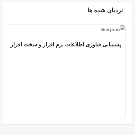
نردبان شده ها
پشتیبانی فناوری اطلاعات نرم افزار و سخت افزار