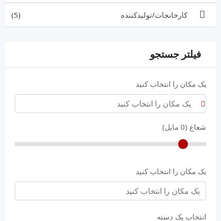
کارخانجات/تولیدکننده
(5)
فیلتر جستجو
یک مکان را انتخاب کنید
شعاع (
0
مایل)
یک مکان را انتخاب کنید
انتخاب یک دسته