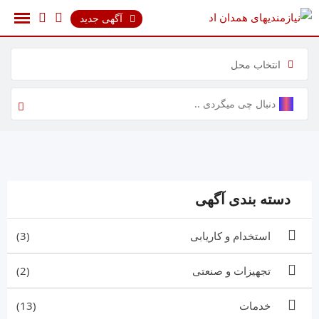
رش
آگهی جدید
ه
حتوا
انتخاب محل
دسته بندی آگهی
استخدام و کاریابی
(3)
تجهیزات و صنعتی
(2)
خدمات
(13)