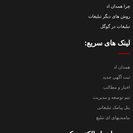
چرا همدان اد
روش های دیگر تبلیغات
تبلیغات در گوگل
لینک های سریع:
همدان اد
ثبت آگهی جدید
اخبار و مطالب
تیم توسعه و مدیریت
پنل پیامک تبلیغاتی
نیامندیهای ای تبلیغ