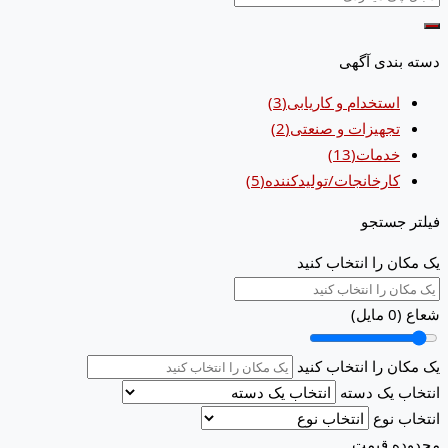
دسته بندی آگهی
استخدام و کاریابی
(3)
تجهیزات و صنعتی
(2)
خدمات
(13)
کارخانجات/تولیدکننده
(5)
فیلتر جستجو
یک مکان را انتخاب کنید
شعاع (
0
مایل)
یک مکان را انتخاب کنید
انتخاب یک دسته
انتخاب نوع
محدوده قیمت