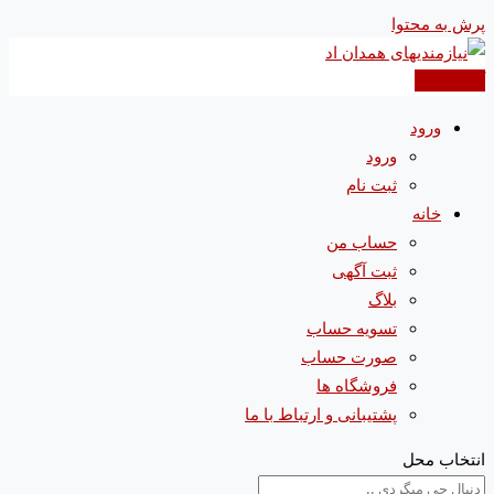
پرش به محتوا
آگهی جدید
ورود
ورود
ثبت نام
خانه
حساب من
ثبت آگهی
بلاگ
تسویه حساب
صورت حساب
فروشگاه ها
پشتیبانی و ارتباط با ما
انتخاب محل