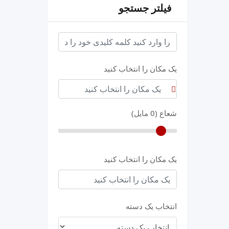
فیلتر جستجو
keyword
یک مکان را انتخاب کنید
شعاع (
0
مایل)
یک مکان را انتخاب کنید
انتخاب یک دسته