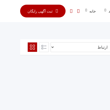
خانه
ثبت آگهی رایگان