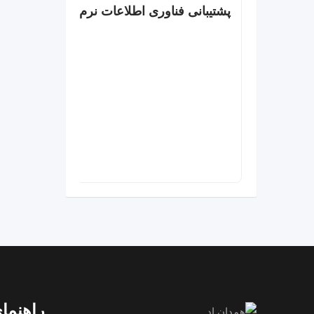
پشتیبانی فناوری اطلاعات نرم افزار و سخت ا
راهنمای