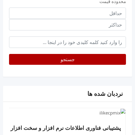
محدوده قیمت
حداقل
قیمت
حداکثر
keyword
جستجو
نردبان شده ها
پشتیبانی فناوری اطلاعات نرم افزار و سخت افزار