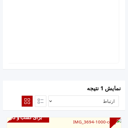
نمایش 1 نتیجه
برای کسب و کار