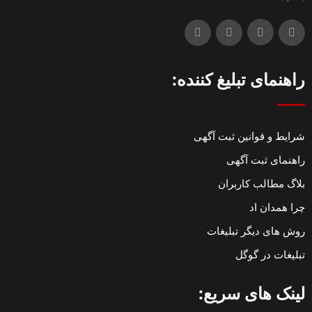
راهنمای تبلیغ کننده:
شرایط و قوانین ثبت آگهی
راهنمای ثبت آگهی
بلاگ مطالب کاربران
چرا همدان اد
روش های دیگر تبلیغات
تبلیغات در گوگل
لینک های سریع: