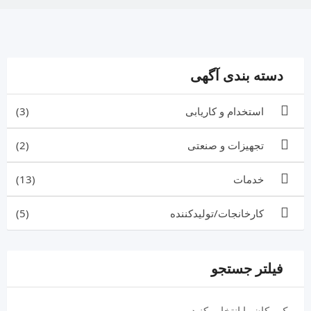
دسته بندی آگهی
استخدام و کاریابی
(3)
تجهیزات و صنعتی
(2)
خدمات
(13)
کارخانجات/تولیدکننده
(5)
فیلتر جستجو
یک مکان را انتخاب کنید