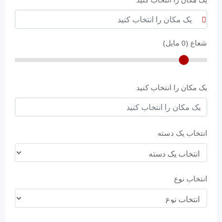
شعاع (
0
مایل)
یک مکان را انتخاب کنید
انتخاب یک دسته
انتخاب نوع