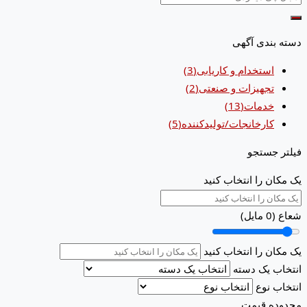
دسته بندی آگهی
استخدام و کاریابی
(3)
تجهیزات و صنعتی
(2)
خدمات
(13)
کارخانجات/تولیدکننده
(5)
فیلتر جستجو
یک مکان را انتخاب کنید
شعاع (
0
مایل)
یک مکان را انتخاب کنید
انتخاب یک دسته
انتخاب نوع
محدوده قیمت