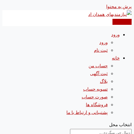
پرش به محتوا
آگهی جدید
ورود
ورود
ثبت نام
خانه
حساب من
ثبت آگهی
بلاگ
تسویه حساب
صورت حساب
فروشگاه ها
پشتیبانی و ارتباط با ما
انتخاب محل